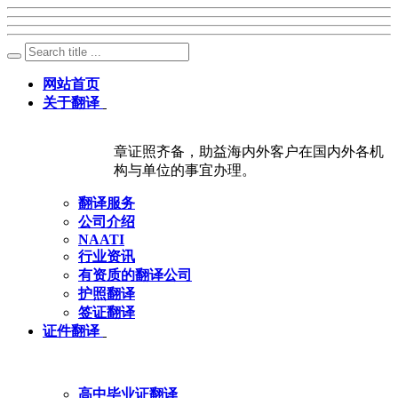
网站首页
关于翻译
章证照齐备，助益海内外客户在国内外各机
构与单位的事宜办理。
翻译服务
公司介绍
NAATI
行业资讯
有资质的翻译公司
护照翻译
签证翻译
证件翻译
高中毕业证翻译