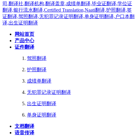
网站首页
产品中心
证件翻译
驾照翻译
护照翻译
成绩单翻译
无犯罪记录证明翻译
出生证明翻译
单身证明翻译
文档翻译
语音传译