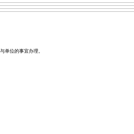
与单位的事宜办理。