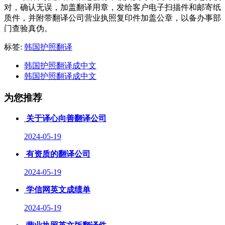
对，确认无误，加盖翻译用章，发给客户电子扫描件和邮寄纸
质件，并附带翻译公司营业执照复印件加盖公章，以备办事部
门查验真伪。
标签:
韩国护照翻译
韩国护照翻译成中文
韩国护照翻译成中文
为您推荐
关于译心向善翻译公司
2024-05-19
有资质的翻译公司
2024-05-19
学信网英文成绩单
2024-05-19