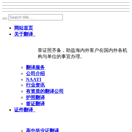
网站首页
关于翻译
章证照齐备，助益海内外客户在国内外各机
构与单位的事宜办理。
翻译服务
公司介绍
NAATI
行业资讯
有资质的翻译公司
护照翻译
签证翻译
证件翻译
高中毕业证翻译