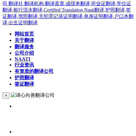
网站首页
关于翻译
翻译服务
公司介绍
NAATI
行业资讯
有资质的翻译公司
护照翻译
签证翻译
×