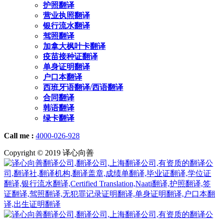
护照翻译
营业执照翻译
银行流水翻译
驾照翻译
加拿大枫叶卡翻译
疫苗接种证翻译
单身证明翻译
户口本翻译
西班牙语翻译/西语翻译
合同翻译
韩语翻译
绿卡翻译
Call me :
4000-026-928
Copyright © 2019 译心向善