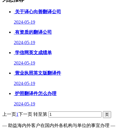
关于译心向善翻译公司
2024-05-19
有资质的翻译公司
2024-05-19
学信网英文成绩单
2024-05-19
营业执照英文版翻译件
2024-05-19
护照翻译件怎么办理
2024-05-19
上一页
1
下一页
转至第
— 助益海内外客户在国内外各机构与单位的事宜办理 —