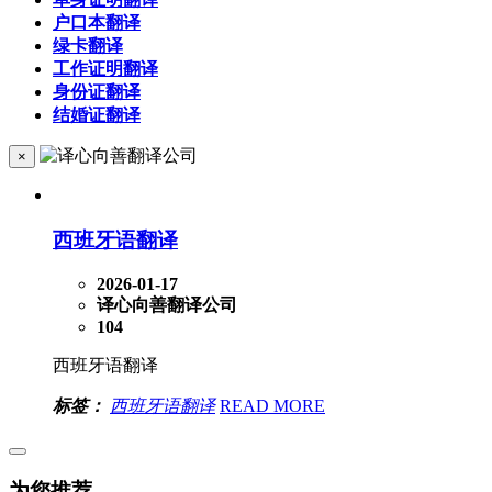
户口本翻译
绿卡翻译
工作证明翻译
身份证翻译
结婚证翻译
×
西班牙语翻译
2026-01-17
译心向善翻译公司
104
西班牙语翻译
标签：
西班牙语翻译
READ MORE
为您推荐