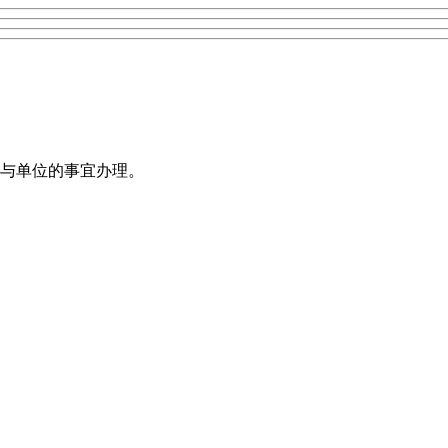
与单位的事宜办理。