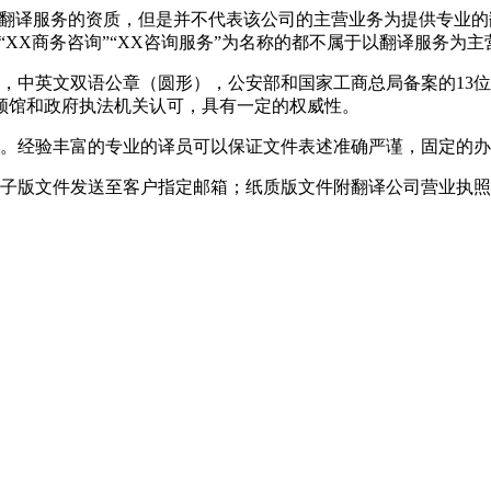
展翻译服务的资质，但是并不代表该公司的主营业务为提供专业
“XX商务咨询”“XX咨询服务”为名称的都不属于以翻译服务为
，中英文双语公章（圆形），公安部和国家工商总局备案的13
领馆和政府执法机关认可，具有一定的权威性。
。经验丰富的专业的译员可以保证文件表述准确严谨，固定的办
子版文件发送至客户指定邮箱；纸质版文件附翻译公司营业执照