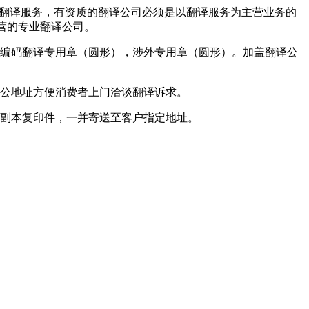
的翻译服务，有资质的翻译公司必须是以翻译服务为主营业务的
主营的专业翻译公司。
位编码翻译专用章（圆形），涉外专用章（圆形）。加盖翻译公
公地址方便消费者上门洽谈翻译诉求。
副本复印件，一并寄送至客户指定地址。