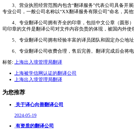
3、
营业执照经营范围内包含“翻译服务”代表公司具备开
专业公司，一般公司名称以“XX翻译服务有限公司”命名，其他
4、
专业翻译公司拥有齐全的印章，包括中文公章（圆形）
司印章的文件是翻译公司对文件内容负责的体现，被国内外使
5、
专业翻译公司拥有经验丰富的译员团队和固定办公地址
6、
专业翻译公司收费合理，售后完善。翻译完成后会将电
标签:
上海出入境管理局翻译
上海被学信网认证的翻译公司
上海出入境管理局翻译
为您推荐
关于译心向善翻译公司
2024-05-19
有资质的翻译公司