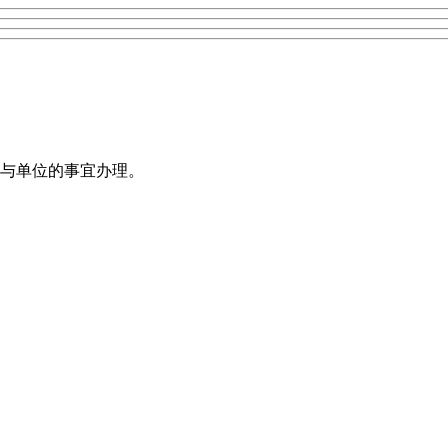
与单位的事宜办理。