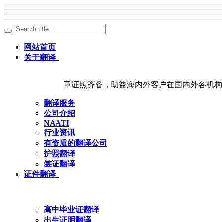
网站首页
关于翻译
章证照齐备，助益海内外客户在国内外各机构
翻译服务
公司介绍
NAATI
行业资讯
有资质的翻译公司
护照翻译
签证翻译
证件翻译
高中毕业证翻译
出生证明翻译