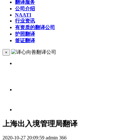
翻译服务
公司介绍
NAATI
行业资讯
有资质的翻译公司
护照翻译
签证翻译
×
上海出入境管理局翻译
2020-10-27 20:09:59
admin
366