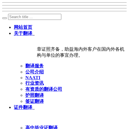
网站首页
关于翻译
章证照齐备，助益海内外客户在国内外各机
构与单位的事宜办理。
翻译服务
公司介绍
NAATI
行业资讯
有资质的翻译公司
护照翻译
签证翻译
证件翻译
高中毕业证翻译