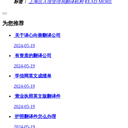
标签：
上海出入境管理局翻译机构
READ MORE
为您推荐
关于译心向善翻译公司
2024-05-19
有资质的翻译公司
2024-05-19
学信网英文成绩单
2024-05-19
营业执照英文版翻译件
2024-05-19
护照翻译件怎么办理
2024-05-19