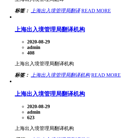
标签：
上海出入境管理局翻译
READ MORE
上海出入境管理局翻译机构
2020-08-29
admin
408
上海出入境管理局翻译机构
标签：
上海出入境管理局翻译机构
READ MORE
上海出入境管理局翻译机构
2020-08-29
admin
623
上海出入境管理局翻译机构