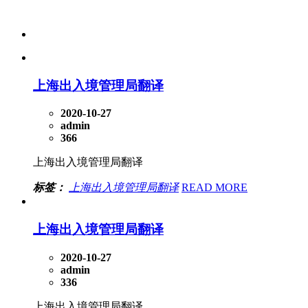
上海出入境管理局翻译
2020-10-27
admin
366
上海出入境管理局翻译
标签：
上海出入境管理局翻译
READ MORE
上海出入境管理局翻译
2020-10-27
admin
336
上海出入境管理局翻译