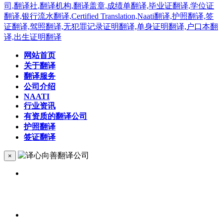
网站首页
关于翻译
翻译服务
公司介绍
NAATI
行业资讯
有资质的翻译公司
护照翻译
签证翻译
×