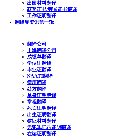
出国材料翻译
获奖证书/荣誉证书翻译
工作证明翻译
翻译界资讯第一辑
翻译公司
上海翻译公司
成绩单翻译
学位证翻译
毕业证翻译
NAATI翻译
病历翻译
处方翻译
单身证明翻译
章程翻译
死亡证明翻译
出生证明翻译
签证材料翻译
无犯罪记录证明翻译
在读证明翻译