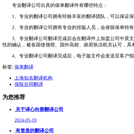
专业翻译公司出具的保单翻译件有哪些特点：
1、
专业的翻译公司拥有经验丰富的翻译团队，可以保证保
2、
专业的翻译公司拥有专业的排版人员，会保留保单特有
3、
专业翻译公司翻译完成后会在翻译件上加盖公司中英文
性的确认，被各国使领馆、国外高校、政府执法机关认可，具
4、
专业翻译公司翻译完成后，电子版文件会发送至客户指
标签:
保单翻译
上海知名翻译机构
保险合同翻译
为您推荐
关于译心向善翻译公司
2024-05-19
有资质的翻译公司