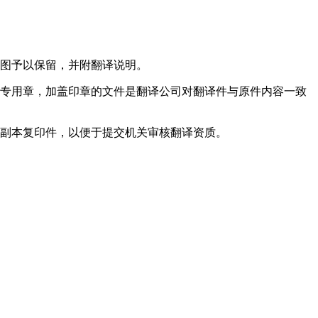
图予以保留，并附翻译说明。
外专用章，加盖印章的文件是翻译公司对翻译件与原件内容一致
副本复印件，以便于提交机关审核翻译资质。