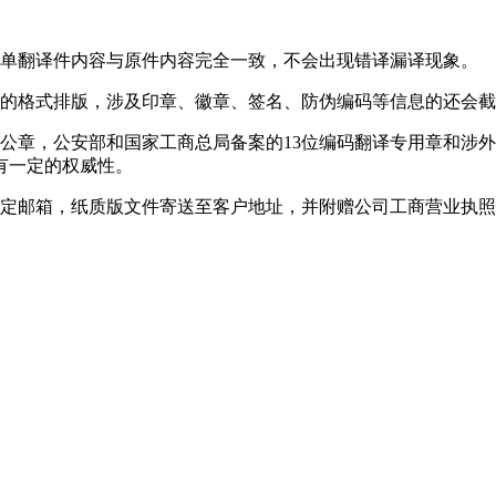
单翻译件内容与原件内容完全一致，不会出现错译漏译现象。
的格式排版，涉及印章、徽章、签名、防伪编码等信息的还会截
公章，公安部和国家工商总局备案的13位编码翻译专用章和涉
有一定的权威性。
定邮箱，纸质版文件寄送至客户地址，并附赠公司工商营业执照