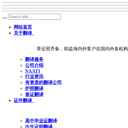
网站首页
关于翻译
章证照齐备，助益海内外客户在国内外各机构
翻译服务
公司介绍
NAATI
行业资讯
有资质的翻译公司
护照翻译
签证翻译
证件翻译
高中毕业证翻译
出生证明翻译