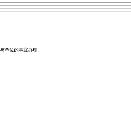
与单位的事宜办理。