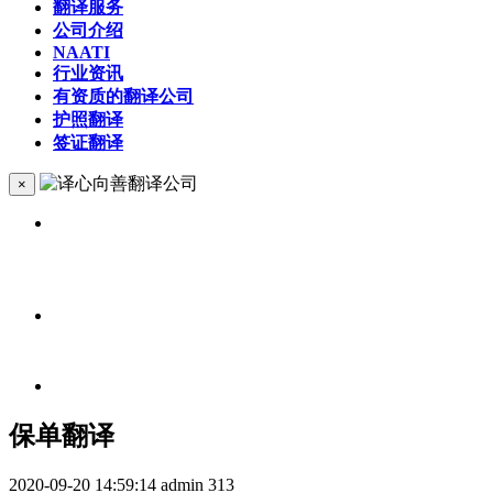
翻译服务
公司介绍
NAATI
行业资讯
有资质的翻译公司
护照翻译
签证翻译
×
保单翻译
2020-09-20 14:59:14
admin
313