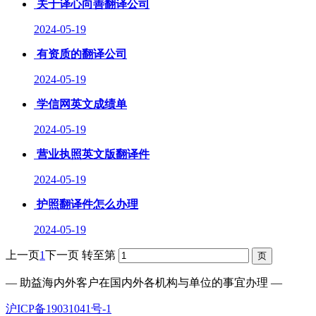
关于译心向善翻译公司
2024-05-19
有资质的翻译公司
2024-05-19
学信网英文成绩单
2024-05-19
营业执照英文版翻译件
2024-05-19
护照翻译件怎么办理
2024-05-19
上一页
1
下一页
转至第
— 助益海内外客户在国内外各机构与单位的事宜办理 —
沪ICP备19031041号-1