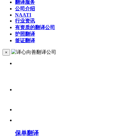
翻译服务
公司介绍
NAATI
行业资讯
有资质的翻译公司
护照翻译
签证翻译
×
保单翻译