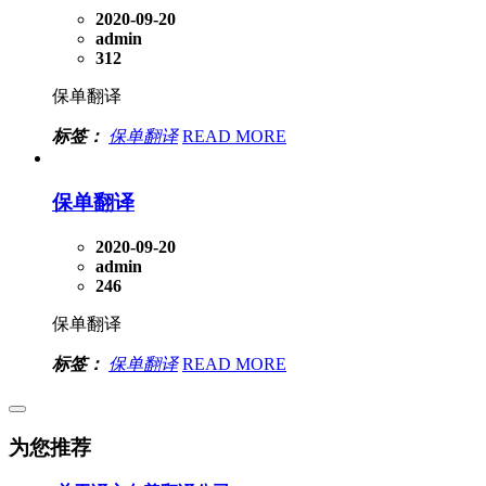
2020-09-20
admin
312
保单翻译
标签：
保单翻译
READ MORE
保单翻译
2020-09-20
admin
246
保单翻译
标签：
保单翻译
READ MORE
为您推荐