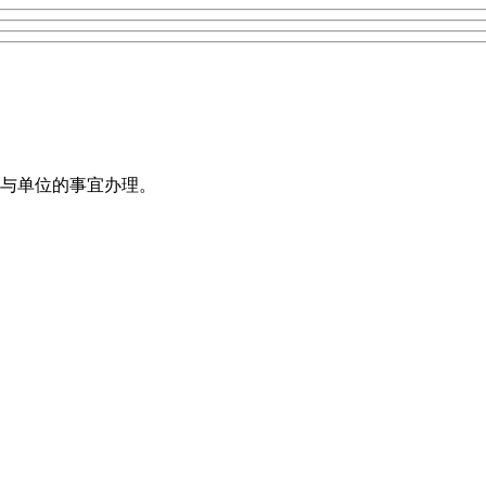
与单位的事宜办理。