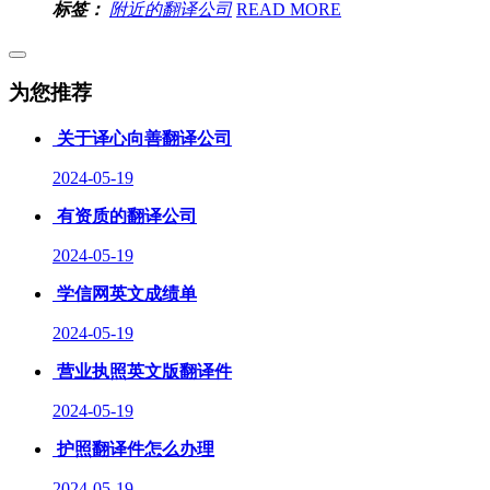
标签：
附近的翻译公司
READ MORE
为您推荐
关于译心向善翻译公司
2024-05-19
有资质的翻译公司
2024-05-19
学信网英文成绩单
2024-05-19
营业执照英文版翻译件
2024-05-19
护照翻译件怎么办理
2024-05-19