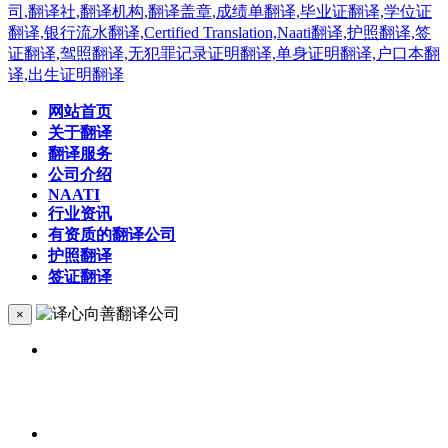
网站首页
关于翻译
翻译服务
公司介绍
NAATI
行业资讯
有资质的翻译公司
护照翻译
签证翻译
×