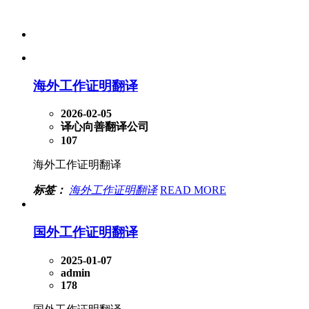
海外工作证明翻译
2026-02-05
译心向善翻译公司
107
海外工作证明翻译
标签：
海外工作证明翻译
READ MORE
国外工作证明翻译
2025-01-07
admin
178