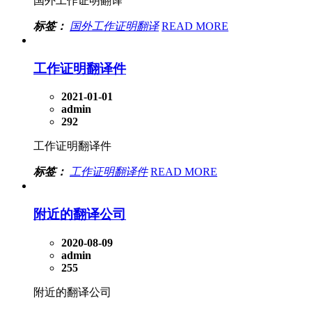
国外工作证明翻译
标签：
国外工作证明翻译
READ MORE
工作证明翻译件
2021-01-01
admin
292
工作证明翻译件
标签：
工作证明翻译件
READ MORE
附近的翻译公司
2020-08-09
admin
255
附近的翻译公司