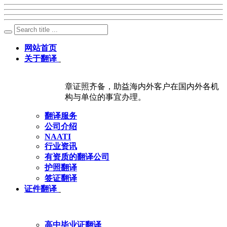
网站首页
关于翻译
章证照齐备，助益海内外客户在国内外各机
构与单位的事宜办理。
翻译服务
公司介绍
NAATI
行业资讯
有资质的翻译公司
护照翻译
签证翻译
证件翻译
高中毕业证翻译