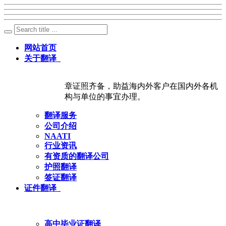
网站首页
关于翻译
章证照齐备，助益海内外客户在国内外各机
构与单位的事宜办理。
翻译服务
公司介绍
NAATI
行业资讯
有资质的翻译公司
护照翻译
签证翻译
证件翻译
高中毕业证翻译