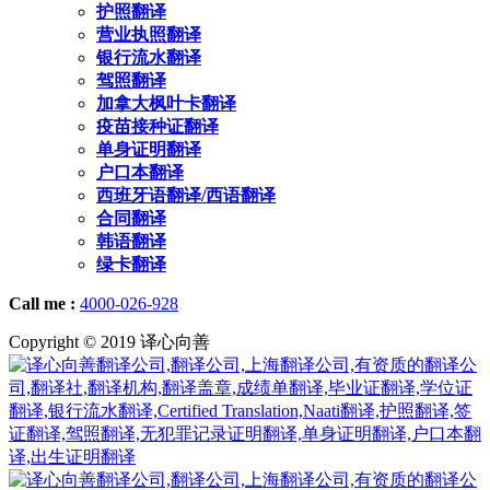
护照翻译
营业执照翻译
银行流水翻译
驾照翻译
加拿大枫叶卡翻译
疫苗接种证翻译
单身证明翻译
户口本翻译
西班牙语翻译/西语翻译
合同翻译
韩语翻译
绿卡翻译
Call me :
4000-026-928
Copyright © 2019 译心向善