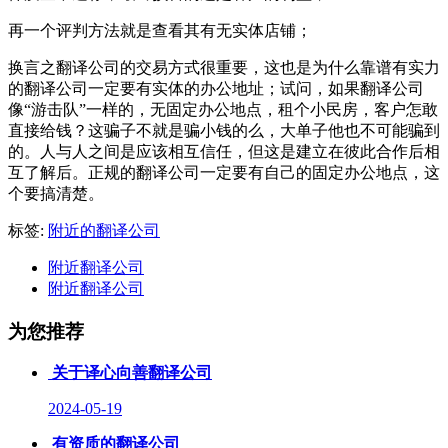
再一个评判方法就是查看其有无实体店铺；
换言之翻译公司的交易方式很重要，这也是为什么靠谱有实力
的翻译公司一定要有实体的办公地址；试问，如果翻译公司
像“游击队”一样的，无固定办公地点，租个小民房，客户怎敢
直接给钱？这骗子不就是骗小钱的么，大单子他也不可能骗到
的。人与人之间是应该相互信任，但这是建立在彼此合作后相
互了解后。正规的翻译公司一定要有自己的固定办公地点，这
个要搞清楚。
标签:
附近的翻译公司
附近翻译公司
附近翻译公司
为您推荐
关于译心向善翻译公司
2024-05-19
有资质的翻译公司