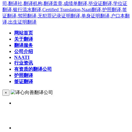
网站首页
关于翻译
翻译服务
公司介绍
NAATI
行业资讯
有资质的翻译公司
护照翻译
签证翻译
×