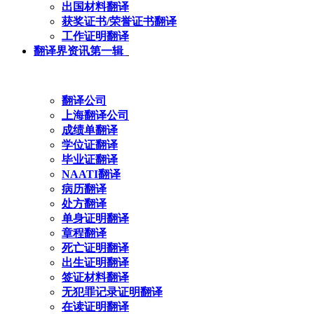
出国材料翻译
获奖证书/荣誉证书翻译
工作证明翻译
翻译界资讯第一辑
翻译公司
上海翻译公司
成绩单翻译
学位证翻译
毕业证翻译
NAATI翻译
病历翻译
处方翻译
单身证明翻译
章程翻译
死亡证明翻译
出生证明翻译
签证材料翻译
无犯罪记录证明翻译
在读证明翻译