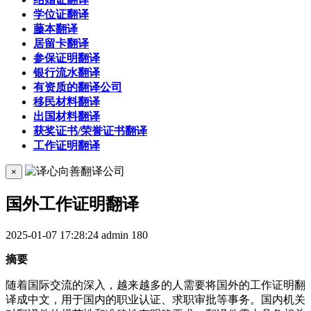
学位证翻译
藤本翻译
居留卡翻译
参保证明翻译
银行流水翻译
有资质的翻译公司
移民材料翻译
出国材料翻译
获奖证书/荣誉证书翻译
工作证明翻译
×
国外工作证明翻译
2025-01-07 17:28:24
admin
180
摘要
随着国际交流的深入，越来越多的人需要将国外的工作证明翻
译成中文，用于国内的职业认证、求职审批等事务。国内机关