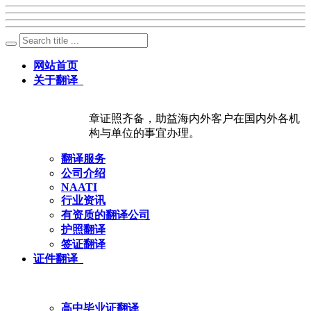
网站首页
关于翻译
章证照齐备，助益海内外客户在国内外各机
构与单位的事宜办理。
翻译服务
公司介绍
NAATI
行业资讯
有资质的翻译公司
护照翻译
签证翻译
证件翻译
高中毕业证翻译