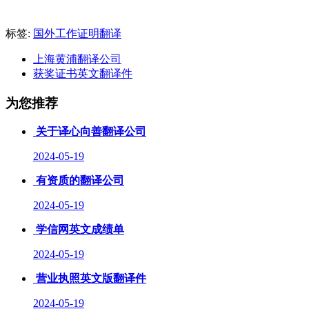
标签:
国外工作证明翻译
上海黄浦翻译公司
获奖证书英文翻译件
为您推荐
关于译心向善翻译公司
2024-05-19
有资质的翻译公司
2024-05-19
学信网英文成绩单
2024-05-19
营业执照英文版翻译件
2024-05-19