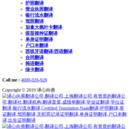
护照翻译
营业执照翻译
银行流水翻译
驾照翻译
加拿大枫叶卡翻译
疫苗接种证翻译
单身证明翻译
户口本翻译
西班牙语翻译/西语翻译
合同翻译
韩语翻译
绿卡翻译
Call me :
4000-026-928
Copyright © 2019 译心向善