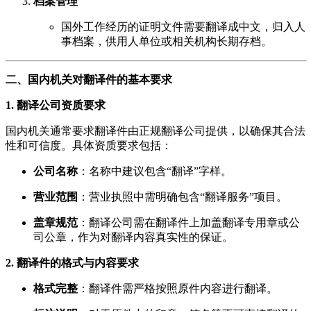
档案管理
国外工作经历的证明文件需要翻译成中文，归入人
事档案，供用人单位或相关机构长期存档。
二、国内机关对翻译件的基本要求
1. 翻译公司资质要求
国内机关通常要求翻译件由正规翻译公司提供，以确保其合法
性和可信度。具体资质要求包括：
公司名称
：名称中建议包含“翻译”字样。
营业范围
：营业执照中需明确包含“翻译服务”项目。
盖章规范
：翻译公司需在翻译件上加盖翻译专用章或公
司公章，作为对翻译内容真实性的保证。
2. 翻译件的格式与内容要求
格式完整
：翻译件需严格按照原件内容进行翻译。