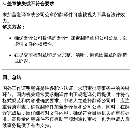
3. 盖章缺失或不符合要求
未加盖翻译章或公司公章的翻译件可能被视为不具备法律效
力。
解决方案
：
确保翻译公司提供的翻译件加盖翻译章和公司公章，以
增强文件的权威性。
在提交前核对章印是否完整、清晰，避免因盖章问题造
成延误。
四、总结
国外工作证明翻译是许多职业认证、求职审批等事务中的关键
环节。国内机关通常要求翻译件由正规翻译公司提供，并符合
格式规范和内容准确的要求。申请人在选择翻译公司时，应注
重资质审查，确保翻译件加盖翻译章和公司公章。同时，在翻
译完成后，应仔细核对文件内容，确保符合目标机关的审核标
准。高质量的翻译件不仅有助于顺利通过审核，也为申请人后
续事务提供了有力支持。