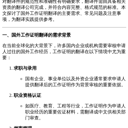
对翻译件的规范性和准确性有明确要求，翻译件需由具备相关
资质的翻译公司完成，并符合内容完整、格式规范的标准。本
文探讨了国外工作证明翻译的主要需求、常见问题及注意事
项，为翻译实践提供参考。
一、国外工作证明翻译的需求背景
在当前全球化的大背景下，许多国内企业或机构需要审核申请
人过往的国外工作经历，工作证明的翻译在以下情境中尤为重
要：
求职与录用
国有企业、事业单位以及外资企业通常要求申请人
提供翻译后的工作证明作为背景审核的重要依据。
职业资格认证
如医疗、教育、工程等行业，工作证明作为申请人
职业经历的重要佐证材料，需翻译成中文供相关部
门审查。