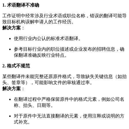
1. 术语翻译不准确
工作证明中经常涉及行业术语或职位名称，错误的翻译可能导
致目标机构误解申请人的工作经历。
解决方案
：
使用行业内公认的标准术语翻译。
参考目标行业内的职位描述或企业发布的招聘信息，确
保翻译准确反映行业特点。
2. 格式不规范
某些翻译件未能完整还原原件格式，导致缺失关键信息（如抬
头、签章等），可能影响文件的审核通过率。
解决方案
：
在翻译过程中严格保留原件中的格式元素，例如公司名
称、抬头、日期等。
对于原件中无法直接翻译的元素，使用注释或说明的方
式补充。