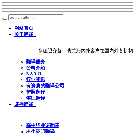
网站首页
关于翻译
章证照齐备，助益海内外客户在国内外各机构
翻译服务
公司介绍
NAATI
行业资讯
有资质的翻译公司
护照翻译
签证翻译
证件翻译
高中毕业证翻译
出生证明翻译