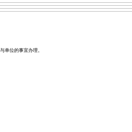
与单位的事宜办理。