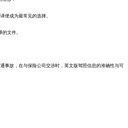
翻译便成为最常见的选择。
译的文件。
交通事故，在与保险公司交涉时，英文版驾照信息的准确性与可