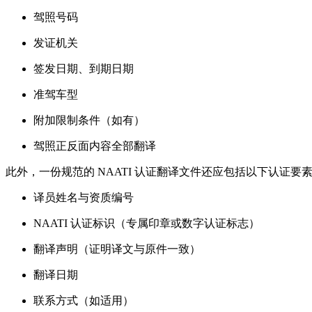
驾照号码
发证机关
签发日期、到期日期
准驾车型
附加限制条件（如有）
驾照正反面内容全部翻译
此外，一份规范的 NAATI 认证翻译文件还应包括以下认证要
译员姓名与资质编号
NAATI 认证标识（专属印章或数字认证标志）
翻译声明（证明译文与原件一致）
翻译日期
联系方式（如适用）