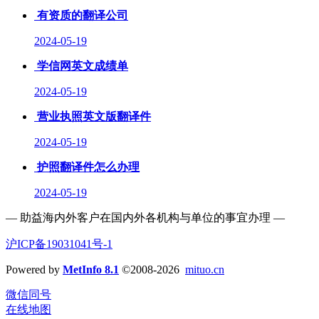
有资质的翻译公司
2024-05-19
学信网英文成绩单
2024-05-19
营业执照英文版翻译件
2024-05-19
护照翻译件怎么办理
2024-05-19
— 助益海内外客户在国内外各机构与单位的事宜办理 —
沪ICP备19031041号-1
Powered by
MetInfo 8.1
©2008-2026
mituo.cn
微信同号
在线地图