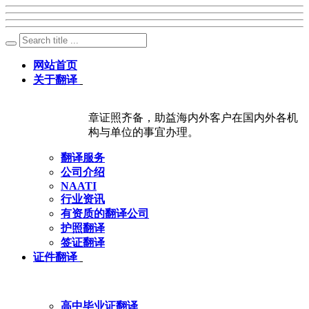
网站首页
关于翻译
章证照齐备，助益海内外客户在国内外各机
构与单位的事宜办理。
翻译服务
公司介绍
NAATI
行业资讯
有资质的翻译公司
护照翻译
签证翻译
证件翻译
高中毕业证翻译