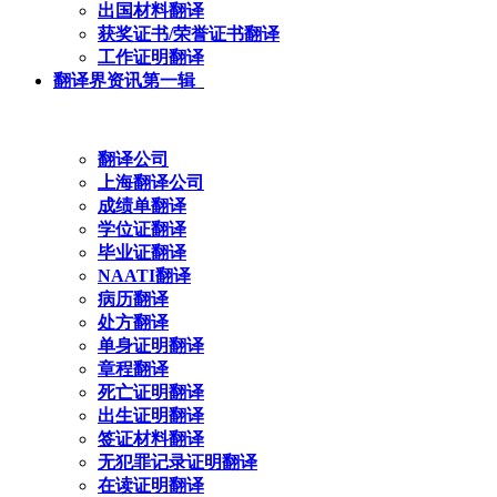
出国材料翻译
获奖证书/荣誉证书翻译
工作证明翻译
翻译界资讯第一辑
翻译公司
上海翻译公司
成绩单翻译
学位证翻译
毕业证翻译
NAATI翻译
病历翻译
处方翻译
单身证明翻译
章程翻译
死亡证明翻译
出生证明翻译
签证材料翻译
无犯罪记录证明翻译
在读证明翻译