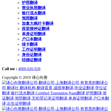
护照翻译
营业执照翻译
银行流水翻译
驾照翻译
加拿大枫叶卡翻译
疫苗接种证翻译
单身证明翻译
户口本翻译
绿卡翻译
工作证明翻译
身份证翻译
结婚证翻译
Call me :
4000-026-928
Copyright © 2019 译心向善