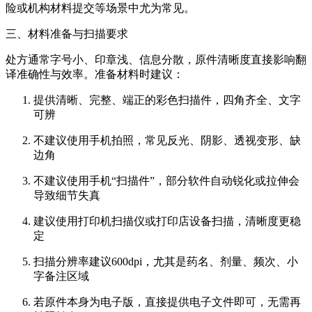
险或机构材料提交等场景中尤为常见。
三、材料准备与扫描要求
处方通常字号小、印章浅、信息分散，原件清晰度直接影响翻
译准确性与效率。准备材料时建议：
提供清晰、完整、端正的彩色扫描件，四角齐全、文字
可辨
不建议使用手机拍照，常见反光、阴影、透视变形、缺
边角
不建议使用手机“扫描件”，部分软件自动锐化或拉伸会
导致细节失真
建议使用打印机扫描仪或打印店设备扫描，清晰度更稳
定
扫描分辨率建议600dpi，尤其是药名、剂量、频次、小
字备注区域
若原件本身为电子版，直接提供电子文件即可，无需再