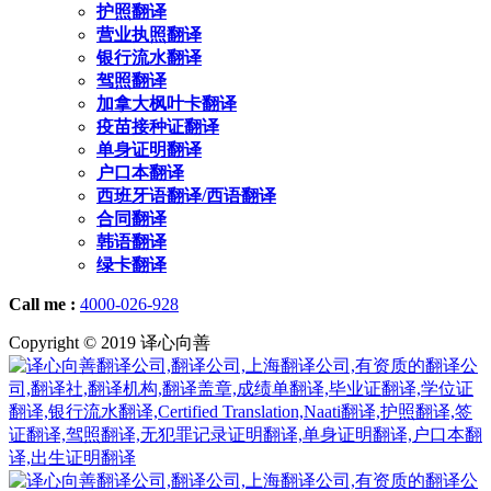
护照翻译
营业执照翻译
银行流水翻译
驾照翻译
加拿大枫叶卡翻译
疫苗接种证翻译
单身证明翻译
户口本翻译
西班牙语翻译/西语翻译
合同翻译
韩语翻译
绿卡翻译
Call me :
4000-026-928
Copyright © 2019 译心向善