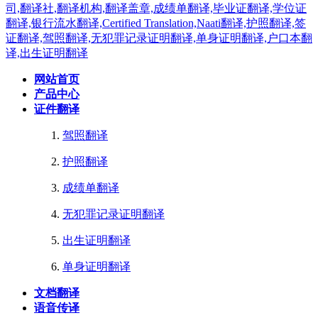
网站首页
产品中心
证件翻译
驾照翻译
护照翻译
成绩单翻译
无犯罪记录证明翻译
出生证明翻译
单身证明翻译
文档翻译
语音传译