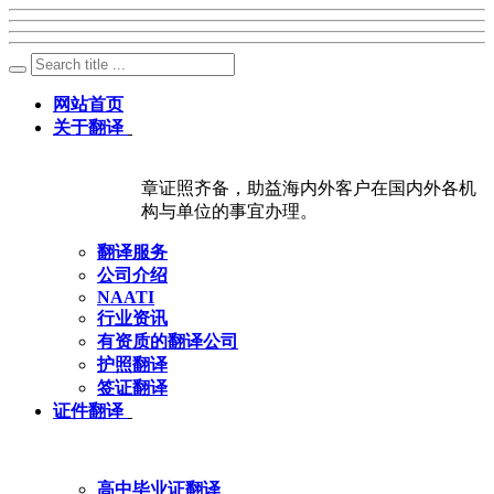
网站首页
关于翻译
章证照齐备，助益海内外客户在国内外各机
构与单位的事宜办理。
翻译服务
公司介绍
NAATI
行业资讯
有资质的翻译公司
护照翻译
签证翻译
证件翻译
高中毕业证翻译