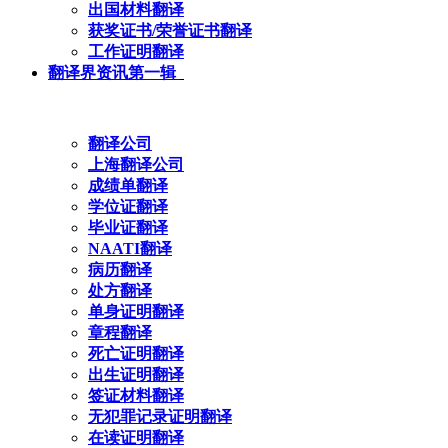
出国材料翻译
获奖证书/荣誉证书翻译
工作证明翻译
翻译界资讯第一辑
翻译公司
上海翻译公司
成绩单翻译
学位证翻译
毕业证翻译
NAATI翻译
病历翻译
处方翻译
单身证明翻译
章程翻译
死亡证明翻译
出生证明翻译
签证材料翻译
无犯罪记录证明翻译
在读证明翻译