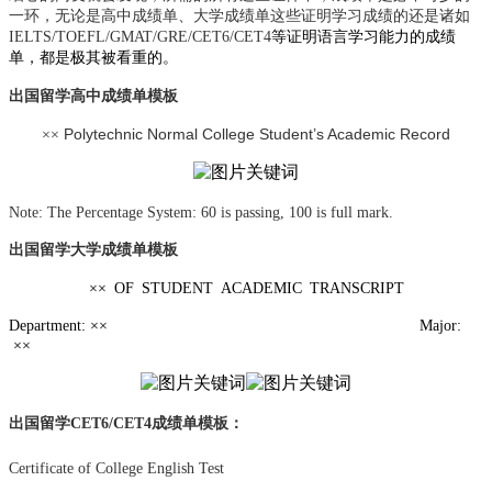
一环，无论是高中成绩单、大学成绩单这些证明学习成绩的还是诸如
IELTS/TOEFL/GMAT/GRE/CET6/CET4
等证明语言学习能力的
成绩
单，都是极其被看重的。
出国留学高中成绩单模板
Polytechnic Normal College Student’s Academic Record
××
N
ote: The Percentage System: 60 is passing, 100 is full mark.
出国留学大学成绩单模板
××
OF STUDENT ACADEMIC TRANSCRIPT
Department:
××
Major:
××
出国留学
CET6/CET4
成绩单模板：
Certificate of College English Test