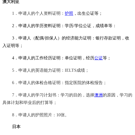
澳大利亚
1．申请人的个人资料证明：
护照
，出生公证等；
2．申请人的学历资料证明：学历/学位公证，成绩单等：
3．申请人（配偶/担保人）的经济能力证明：银行存款证明，收
入证明等；
4．申请人的工作经历证明：单位证明，经历
公证
等；
5．申请人的英语能力证明：IELTS成绩；
6．申请人的体检合格证明：指定医院的体检报告；
7．申请人的学习计划书：学习的目的，选择
澳洲
的原因，学习的
具体计划和毕业后的打算等；
8．申请人的护照照片：10张。
日本