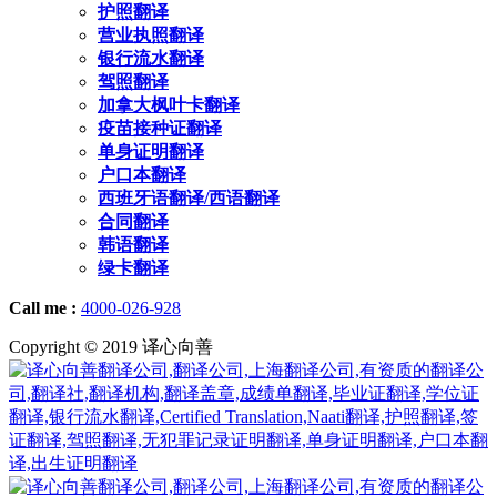
护照翻译
营业执照翻译
银行流水翻译
驾照翻译
加拿大枫叶卡翻译
疫苗接种证翻译
单身证明翻译
户口本翻译
西班牙语翻译/西语翻译
合同翻译
韩语翻译
绿卡翻译
Call me :
4000-026-928
Copyright © 2019 译心向善