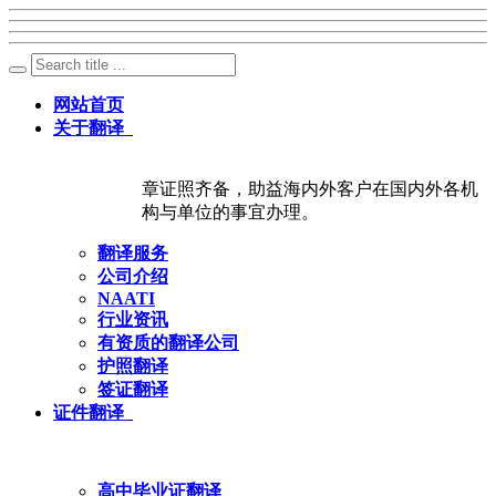
网站首页
关于翻译
章证照齐备，助益海内外客户在国内外各机
构与单位的事宜办理。
翻译服务
公司介绍
NAATI
行业资讯
有资质的翻译公司
护照翻译
签证翻译
证件翻译
高中毕业证翻译