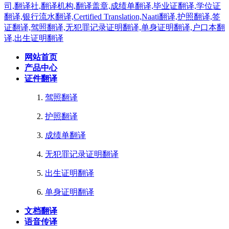
网站首页
产品中心
证件翻译
驾照翻译
护照翻译
成绩单翻译
无犯罪记录证明翻译
出生证明翻译
单身证明翻译
文档翻译
语音传译