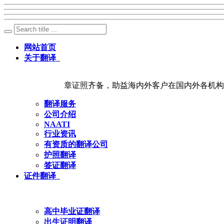
网站首页
关于翻译
章证照齐备，助益海内外客户在国内外各机构
翻译服务
公司介绍
NAATI
行业资讯
有资质的翻译公司
护照翻译
签证翻译
证件翻译
高中毕业证翻译
出生证明翻译