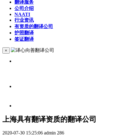
翻译服务
公司介绍
NAATI
行业资讯
有资质的翻译公司
护照翻译
签证翻译
×
上海具有翻译资质的翻译公司
2020-07-30 15:25:06
admin
286