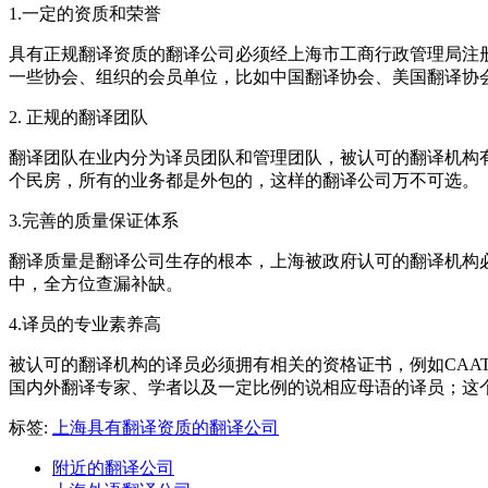
1.
一定的资质和荣誉
具有正规翻译资质的翻译公司必须经上海市工商行政管理局注
一些协会、组织的会员单位，比如中国翻译协会、美国翻译协
2.
正规的翻译团队
翻译团队在业内分为译员团队和管理团队，被认可的翻译机构
个民房，所有的业务都是外包的，这样的翻译公司万不可选。
3.
完善的质量保证体系
翻译质量是翻译公司生存的根本，上海被政府认可的翻译机构
中，全方位查漏补缺。
4.
译员的专业素养高
被认可的翻译机构的译员必须拥有相关的资格证书，例如CAATI、
国内外翻译专家、学者以及一定比例的说相应母语的译员；这
标签:
上海具有翻译资质的翻译公司
附近的翻译公司