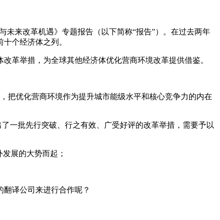
与未来改革机遇》专题报告（以下简称“报告”）。在过去两年
的前十个经济体之列。
体改革举措，为全球其他经济体优化营商环境改革提供借鉴。
大会，把优化营商环境作为提升城市能级水平和核心竞争力的内在
，推出了一批先行突破、行之有效、广受好评的改革举措，需要予以
外发展的大势而起；
的翻译公司来进行合作呢？