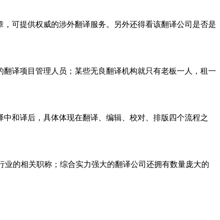
章，可提供权威的涉外翻译服务。另外还得看该翻译公司是否是
的翻译项目管理人员；某些无良翻译机构就只有老板一人，租一
译中和译后，具体体现在翻译、编辑、校对、排版四个流程之
行业的相关职称；综合实力强大的翻译公司还拥有数量庞大的