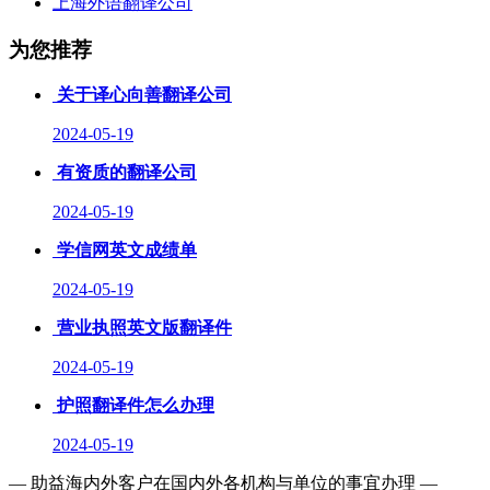
上海外语翻译公司
为您推荐
关于译心向善翻译公司
2024-05-19
有资质的翻译公司
2024-05-19
学信网英文成绩单
2024-05-19
营业执照英文版翻译件
2024-05-19
护照翻译件怎么办理
2024-05-19
— 助益海内外客户在国内外各机构与单位的事宜办理 —