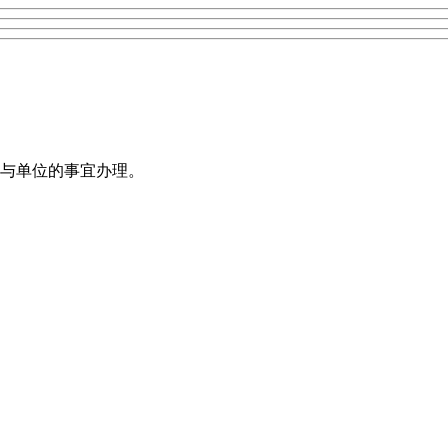
与单位的事宜办理。