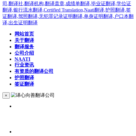
网站首页
关于翻译
翻译服务
公司介绍
NAATI
行业资讯
有资质的翻译公司
护照翻译
签证翻译
×