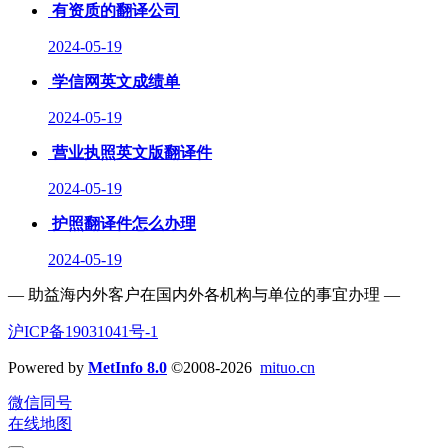
有资质的翻译公司
2024-05-19
学信网英文成绩单
2024-05-19
营业执照英文版翻译件
2024-05-19
护照翻译件怎么办理
2024-05-19
— 助益海内外客户在国内外各机构与单位的事宜办理 —
沪ICP备19031041号-1
Powered by
MetInfo 8.0
©2008-2026
mituo.cn
微信同号
在线地图