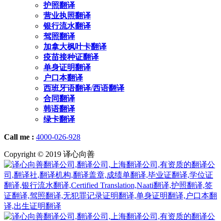
护照翻译
营业执照翻译
银行流水翻译
驾照翻译
加拿大枫叶卡翻译
疫苗接种证翻译
单身证明翻译
户口本翻译
西班牙语翻译/西语翻译
合同翻译
韩语翻译
绿卡翻译
Call me :
4000-026-928
Copyright © 2019 译心向善