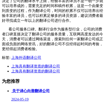
决定了公司的翻译水平上限，经验丰富的译员不是一朝一夕就
可以培养成的，需要充足的时间和稿件积累，这是一个由量变
到质变的过程，作为翻译公司，时间的积累不仅可以培养出经
验丰富的译员，也可以积累足够多的译员资源，建议消费者最
好寻找成立一年以上的翻译公司进行合作。
看公司服务口碑。翻译行业作为服务型行业，公司的消费
者口碑直接决定了翻译公司的服务质量，互联网高度发达的今
天，消费者可以通过网络渠道，搜索到任何一家翻译公司或正
面或负面的网络资讯，好的翻译公司不仅经得起时间的考验，
更经得起消费者检验。
标签:
上海外语翻译公司
上海具有翻译资质的翻译公司
上海具有翻译资质的翻译公司
为您推荐
关于译心向善翻译公司
2024-05-19