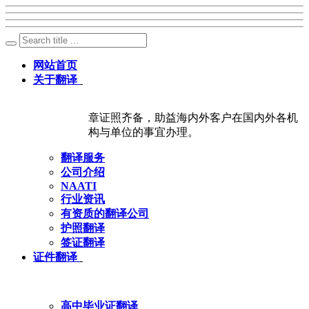
网站首页
关于翻译
章证照齐备，助益海内外客户在国内外各机
构与单位的事宜办理。
翻译服务
公司介绍
NAATI
行业资讯
有资质的翻译公司
护照翻译
签证翻译
证件翻译
高中毕业证翻译