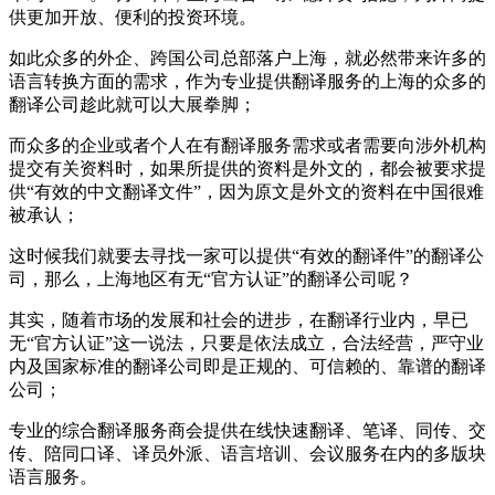
供更加开放、便利的投资环境。
如此众多的外企、跨国公司总部落户上海，就必然带来许多的
语言转换方面的需求，作为专业提供翻译服务的上海的众多的
翻译公司趁此就可以大展拳脚；
而众多的企业或者个人在有翻译服务需求或者需要向涉外机构
提交有关资料时，如果所提供的资料是外文的，都会被要求提
供“有效的中文翻译文件”，因为原文是外文的资料在中国很难
被承认；
这时候我们就要去寻找一家可以提供“有效的翻译件”的翻译公
司，那么，上海地区有无“官方认证”的翻译公司呢？
其实，随着市场的发展和社会的进步，在翻译行业内，早已
无“官方认证”这一说法，只要是依法成立，合法经营，严守业
内及国家标准的翻译公司即是正规的、可信赖的、靠谱的翻译
公司；
专业的综合翻译服务商会提供在线快速翻译、笔译、同传、交
传、陪同口译、译员外派、语言培训、会议服务在内的多版块
语言服务。