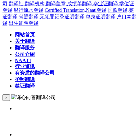
网站首页
关于翻译
翻译服务
公司介绍
NAATI
行业资讯
有资质的翻译公司
护照翻译
签证翻译
×