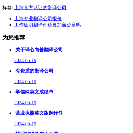
标签:
上海官方认证的翻译公司
上海专业翻译公司报价
工作证明翻译件还要加盖公章吗
为您推荐
关于译心向善翻译公司
2024-05-19
有资质的翻译公司
2024-05-19
学信网英文成绩单
2024-05-19
营业执照英文版翻译件
2024-05-19