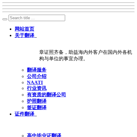
网站首页
关于翻译
章证照齐备，助益海内外客户在国内外各机
构与单位的事宜办理。
翻译服务
公司介绍
NAATI
行业资讯
有资质的翻译公司
护照翻译
签证翻译
证件翻译
高中毕业证翻译