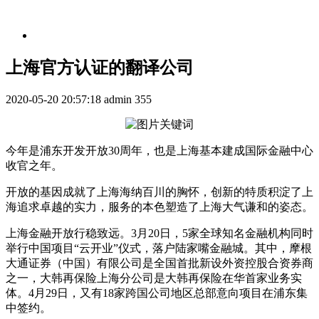
上海官方认证的翻译公司
2020-05-20 20:57:18
admin
355
今年是浦东开发开放30周年，也是上海基本建成国际金融中心
收官之年。
开放的基因成就了上海海纳百川的胸怀，创新的特质积淀了上
海追求卓越的实力，服务的本色塑造了上海大气谦和的姿态。
上海金融开放行稳致远。3月20日，5家全球知名金融机构同时
举行中国项目“云开业”仪式，落户陆家嘴金融城。其中，摩根
大通证券（中国）有限公司是全国首批新设外资控股合资券商
之一，大韩再保险上海分公司是大韩再保险在华首家业务实
体。4月29日，又有18家跨国公司地区总部意向项目在浦东集
中签约。