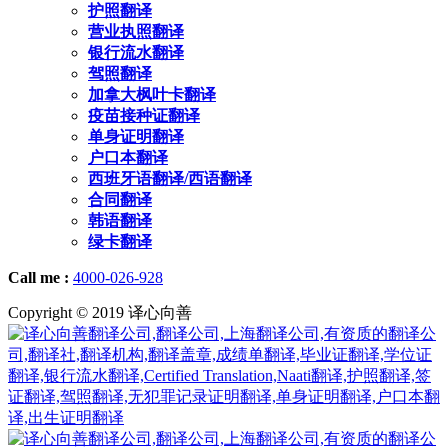
护照翻译
营业执照翻译
银行流水翻译
驾照翻译
加拿大枫叶卡翻译
疫苗接种证翻译
单身证明翻译
户口本翻译
西班牙语翻译/西语翻译
合同翻译
韩语翻译
绿卡翻译
Call me :
4000-026-928
Copyright © 2019 译心向善