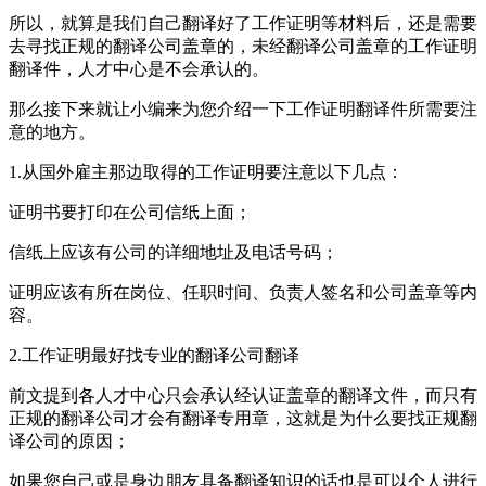
所以，就算是我们自己翻译好了工作证明等材料后，还是需要
去寻找正规的翻译公司盖章的，未经翻译公司盖章的工作证明
翻译件，人才中心是不会承认的。
那么接下来就让小编来为您介绍一下工作证明翻译件所需要注
意的地方。
1.
从国外雇主那边取得的工作证明要注意以下几点：
证明书要打印在公司信纸上面；
信纸上应该有公司的详细地址及电话号码；
证明应该有所在岗位、任职时间、负责人签名和公司盖章等内
容。
2.
工作证明最好找专业的翻译公司翻译
前文提到各人才中心只会承认经认证盖章的翻译文件，而只有
正规的翻译公司才会有翻译专用章，这就是为什么要找正规翻
译公司的原因；
如果您自己或是身边朋友具备翻译知识的话也是可以个人进行