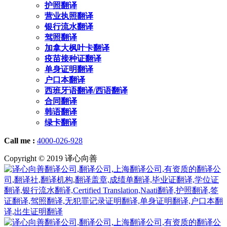
护照翻译
营业执照翻译
银行流水翻译
驾照翻译
加拿大枫叶卡翻译
疫苗接种证翻译
单身证明翻译
户口本翻译
西班牙语翻译/西语翻译
合同翻译
韩语翻译
绿卡翻译
Call me :
4000-026-928
Copyright © 2019 译心向善