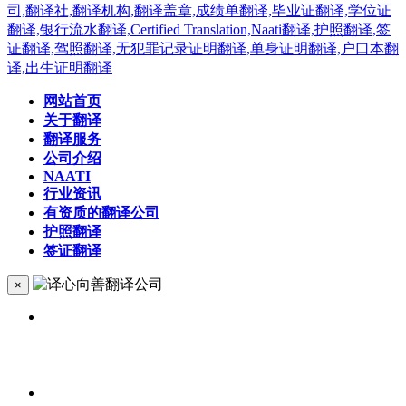
网站首页
关于翻译
翻译服务
公司介绍
NAATI
行业资讯
有资质的翻译公司
护照翻译
签证翻译
×