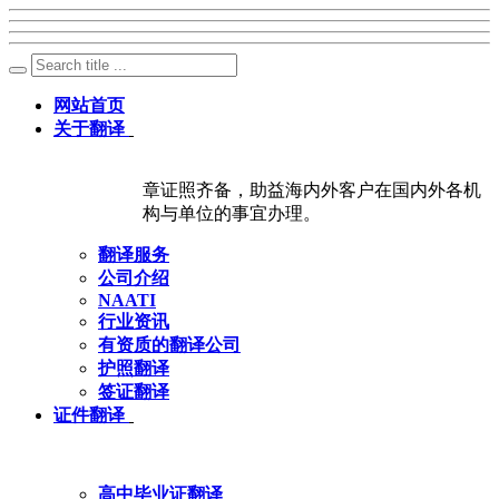
网站首页
关于翻译
章证照齐备，助益海内外客户在国内外各机
构与单位的事宜办理。
翻译服务
公司介绍
NAATI
行业资讯
有资质的翻译公司
护照翻译
签证翻译
证件翻译
高中毕业证翻译