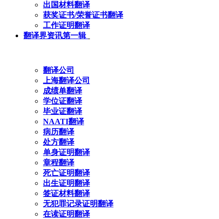
出国材料翻译
获奖证书/荣誉证书翻译
工作证明翻译
翻译界资讯第一辑
翻译公司
上海翻译公司
成绩单翻译
学位证翻译
毕业证翻译
NAATI翻译
病历翻译
处方翻译
单身证明翻译
章程翻译
死亡证明翻译
出生证明翻译
签证材料翻译
无犯罪记录证明翻译
在读证明翻译