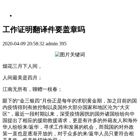
工作证明翻译件要盖章吗
2020-04-09 20:58:32
admin
395
烟花三月下人间，
人间最美是四月；
江南无所有，聊赠一枝春；
眼下的“金三银四”月份正是每年的求职黄金期，加之目前的国
内疫情得到有效控制以及国外大部分国家和地区沦为“大灾
区”，最近一段时期以来，深受疫情困扰的国外诸国纷纷向中
国提出了相应的援助救援请求，更是有许多的外籍友人和海外
华人纷纷来/返华，寻求工作和发展的机会，而我国的对外政
策一直也是逐渐开放的，对于众多的来/返华人员只要符合相