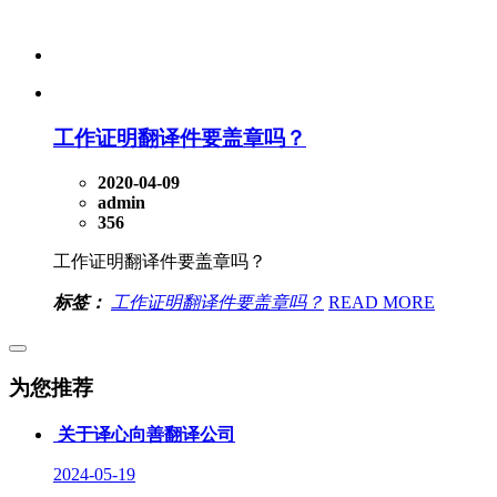
工作证明翻译件要盖章吗？
2020-04-09
admin
356
工作证明翻译件要盖章吗？
标签：
工作证明翻译件要盖章吗？
READ MORE
为您推荐
关于译心向善翻译公司
2024-05-19