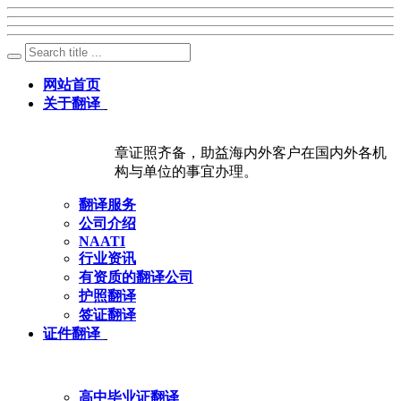
网站首页
关于翻译
章证照齐备，助益海内外客户在国内外各机
构与单位的事宜办理。
翻译服务
公司介绍
NAATI
行业资讯
有资质的翻译公司
护照翻译
签证翻译
证件翻译
高中毕业证翻译