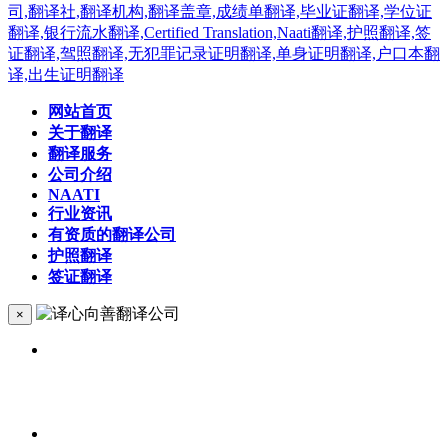
网站首页
关于翻译
翻译服务
公司介绍
NAATI
行业资讯
有资质的翻译公司
护照翻译
签证翻译
×