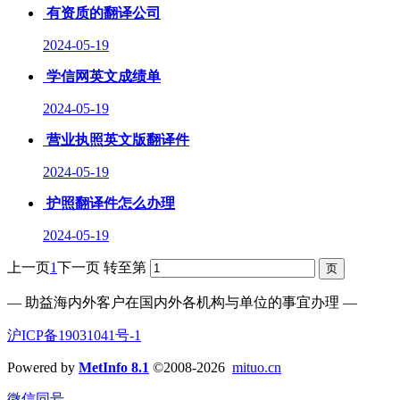
有资质的翻译公司
2024-05-19
学信网英文成绩单
2024-05-19
营业执照英文版翻译件
2024-05-19
护照翻译件怎么办理
2024-05-19
上一页
1
下一页
转至第
— 助益海内外客户在国内外各机构与单位的事宜办理 —
沪ICP备19031041号-1
Powered by
MetInfo 8.1
©2008-2026
mituo.cn
微信同号