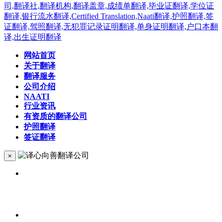
网站首页
关于翻译
翻译服务
公司介绍
NAATI
行业资讯
有资质的翻译公司
护照翻译
签证翻译
×