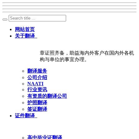
网站首页
关于翻译
章证照齐备，助益海内外客户在国内外各机
构与单位的事宜办理。
翻译服务
公司介绍
NAATI
行业资讯
有资质的翻译公司
护照翻译
签证翻译
证件翻译
高中毕业证翻译