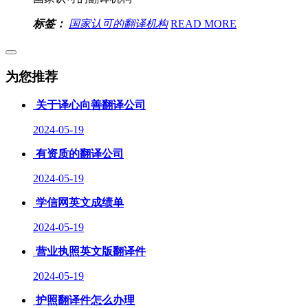
标签：
国家认可的翻译机构
READ MORE
为您推荐
关于译心向善翻译公司
2024-05-19
有资质的翻译公司
2024-05-19
学信网英文成绩单
2024-05-19
营业执照英文版翻译件
2024-05-19
护照翻译件怎么办理