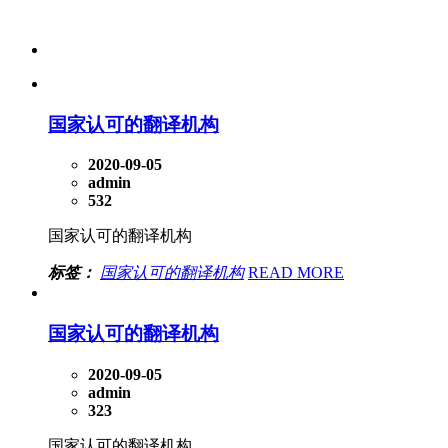
国家认可的翻译机构
2020-09-05
admin
532
国家认可的翻译机构
标签：
国家认可的翻译机构
READ MORE
国家认可的翻译机构
2020-09-05
admin
323
国家认可的翻译机构