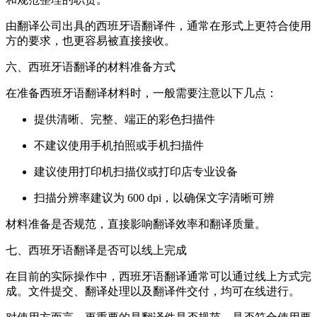
由翻译公司出具的西班牙语翻译件，通常在形式上更符合使用
方的要求，也更容易被直接接收。
六、西班牙语翻译的材料准备方式
在准备西班牙语翻译材料时，一般需要注意以下几点：
提供清晰、完整、端正的彩色扫描件
不建议使用手机拍照或手机扫描件
建议使用打印机扫描仪或打印店专业设备
扫描分辨率建议为 600 dpi，以确保文字清晰可辨
材料准备是否规范，直接影响翻译效率和翻译质量。
七、西班牙语翻译是否可以线上完成
在目前的实际操作中，西班牙语翻译通常可以通过线上方式完
成。文件提交、翻译处理以及翻译件交付，均可在线进行。