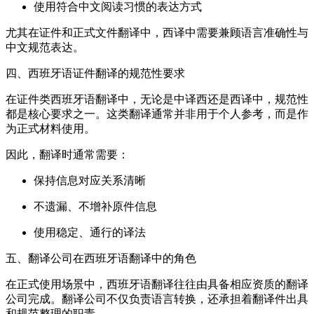
使用符合中文阅读习惯的表达方式
尤其在证件和正式文件翻译中，西译中需要兼顾语言准确性与
中文规范表达。
四、西班牙语证件翻译的规范性要求
在证件类西班牙语翻译中，无论是中译西还是西译中，规范性
都是核心要求之一。这类翻译通常并非用于个人参考，而是作
为正式材料使用。
因此，翻译时通常需要：
保持信息对应关系清晰
不遗漏、不增补原件信息
使用稳定、通行的译法
五、翻译公司在西班牙语翻译中的角色
在正式使用场景中，西班牙语翻译往往由具备相应资质的翻译
公司完成。翻译公司不仅负责语言转换，还承担着翻译件出具
和规范整理的职责。