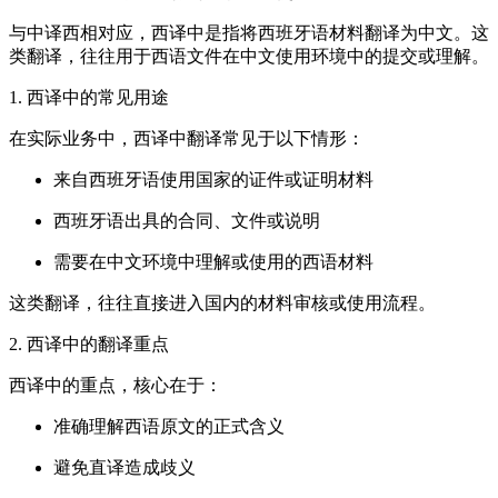
与中译西相对应，西译中是指将西班牙语材料翻译为中文。这
类翻译，往往用于西语文件在中文使用环境中的提交或理解。
1. 西译中的常见用途
在实际业务中，西译中翻译常见于以下情形：
来自西班牙语使用国家的证件或证明材料
西班牙语出具的合同、文件或说明
需要在中文环境中理解或使用的西语材料
这类翻译，往往直接进入国内的材料审核或使用流程。
2. 西译中的翻译重点
西译中的重点，核心在于：
准确理解西语原文的正式含义
避免直译造成歧义