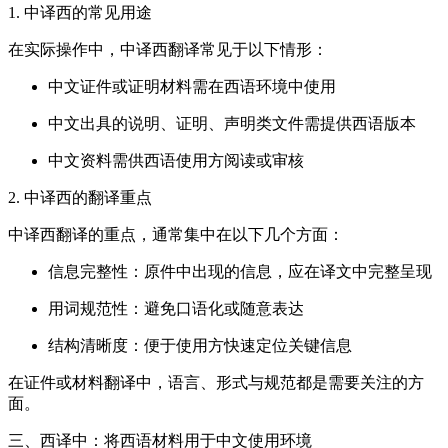
1. 中译西的常见用途
在实际操作中，中译西翻译常见于以下情形：
中文证件或证明材料需在西语环境中使用
中文出具的说明、证明、声明类文件需提供西语版本
中文资料需供西语使用方阅读或审核
2. 中译西的翻译重点
中译西翻译的重点，通常集中在以下几个方面：
信息完整性：原件中出现的信息，应在译文中完整呈现
用词规范性：避免口语化或随意表达
结构清晰度：便于使用方快速定位关键信息
在证件或材料翻译中，语言、形式与规范都是需要关注的方
面。
三、西译中：将西语材料用于中文使用环境