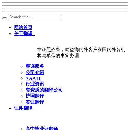
网站首页
关于翻译
章证照齐备，助益海内外客户在国内外各机
构与单位的事宜办理。
翻译服务
公司介绍
NAATI
行业资讯
有资质的翻译公司
护照翻译
签证翻译
证件翻译
高中毕业证翻译