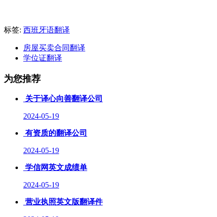
标签:
西班牙语翻译
房屋买卖合同翻译
学位证翻译
为您推荐
关于译心向善翻译公司
2024-05-19
有资质的翻译公司
2024-05-19
学信网英文成绩单
2024-05-19
营业执照英文版翻译件