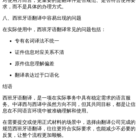
对使用方而言，更重要的是翻译件是否规范、是否符合使用要
求，而不是具体的办理方式。
八、西班牙语翻译中容易出现的问题
在实际使用中，西班牙语翻译常见的问题包括：
专有名词译法不统一
证件信息对应关系不清
原件信息理解偏差
翻译表达过于口语化
结语
西班牙语翻译，是一项在实际事务中具有稳定需求的语言服
务。中译西与西译中虽然方向不同，但其共同目标，都是让信
息在不同语言环境中被准确理解和使用。
在需要提交或使用正式材料的场景中，选择由翻译公司完成的
规范西班牙语翻译，往往更符合实际要求，也能减少不必要的
反复，让整个流程更加顺畅。