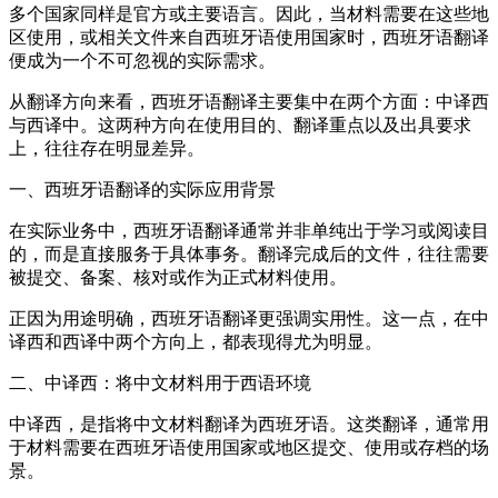
多个国家同样是官方或主要语言。因此，当材料需要在这些地
区使用，或相关文件来自西班牙语使用国家时，西班牙语翻译
便成为一个不可忽视的实际需求。
从翻译方向来看，西班牙语翻译主要集中在两个方面：中译西
与西译中。这两种方向在使用目的、翻译重点以及出具要求
上，往往存在明显差异。
一、西班牙语翻译的实际应用背景
在实际业务中，西班牙语翻译通常并非单纯出于学习或阅读目
的，而是直接服务于具体事务。翻译完成后的文件，往往需要
被提交、备案、核对或作为正式材料使用。
正因为用途明确，西班牙语翻译更强调实用性。这一点，在中
译西和西译中两个方向上，都表现得尤为明显。
二、中译西：将中文材料用于西语环境
中译西，是指将中文材料翻译为西班牙语。这类翻译，通常用
于材料需要在西班牙语使用国家或地区提交、使用或存档的场
景。