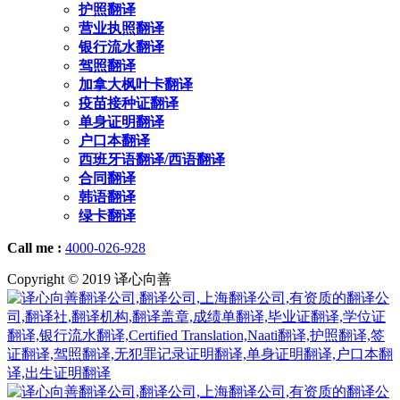
护照翻译
营业执照翻译
银行流水翻译
驾照翻译
加拿大枫叶卡翻译
疫苗接种证翻译
单身证明翻译
户口本翻译
西班牙语翻译/西语翻译
合同翻译
韩语翻译
绿卡翻译
Call me :
4000-026-928
Copyright © 2019 译心向善