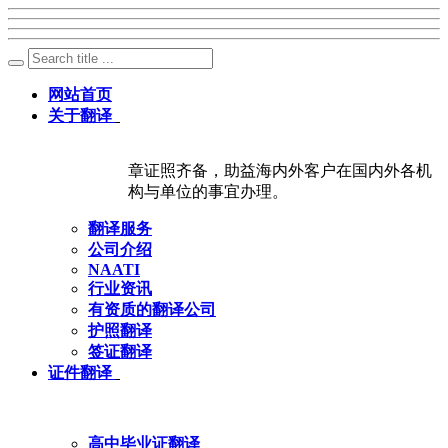
网站首页
关于翻译
章证照齐备，助益海内外客户在国内外各机
构与单位的事宜办理。
翻译服务
公司介绍
NAATI
行业资讯
有资质的翻译公司
护照翻译
签证翻译
证件翻译
高中毕业证翻译