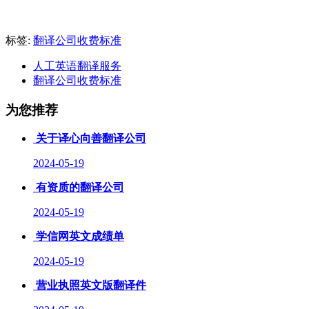
标签:
翻译公司收费标准
人工英语翻译服务
翻译公司收费标准
为您推荐
关于译心向善翻译公司
2024-05-19
有资质的翻译公司
2024-05-19
学信网英文成绩单
2024-05-19
营业执照英文版翻译件