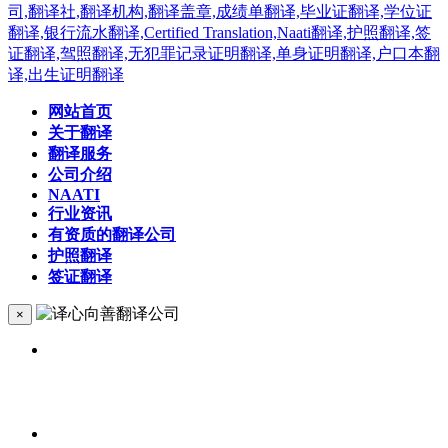
网站首页
关于翻译
翻译服务
公司介绍
NAATI
行业资讯
有资质的翻译公司
护照翻译
签证翻译
×