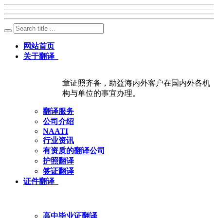
网站首页
关于翻译
章证照齐备，助益海内外客户在国内外各机
构与单位的事宜办理。
翻译服务
公司介绍
NAATI
行业资讯
有资质的翻译公司
护照翻译
签证翻译
证件翻译
高中毕业证翻译