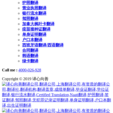
护照翻译
营业执照翻译
银行流水翻译
驾照翻译
加拿大枫叶卡翻译
疫苗接种证翻译
单身证明翻译
户口本翻译
西班牙语翻译/西语翻译
合同翻译
韩语翻译
绿卡翻译
Call me :
4000-026-928
Copyright © 2019 译心向善