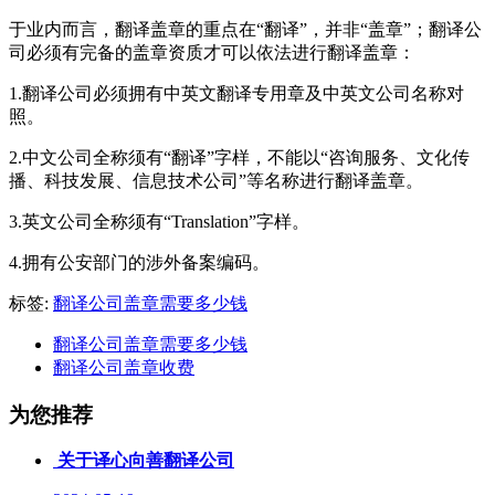
于业内而言，翻译盖章的重点在“翻译”，并非“盖章”；翻译公
司必须有完备的盖章资质才可以依法进行翻译盖章：
1.
翻译公司必须拥有中英文翻译专用章及中英文公司名称对
照。
2.
中文公司全称须有“翻译”字样，不能以“咨询服务、文化传
播、科技发展、信息技术公司”等名称进行翻译盖章。
3.
英文公司全称须有“Translation”字样。
4.
拥有公安部门的涉外备案编码。
标签:
翻译公司盖章需要多少钱
翻译公司盖章需要多少钱
翻译公司盖章收费
为您推荐
关于译心向善翻译公司