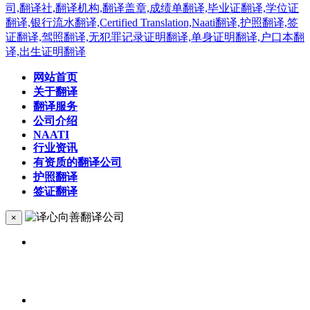
网站首页
关于翻译
翻译服务
公司介绍
NAATI
行业资讯
有资质的翻译公司
护照翻译
签证翻译
×