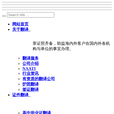
网站首页
关于翻译
章证照齐备，助益海内外客户在国内外各机
构与单位的事宜办理。
翻译服务
公司介绍
NAATI
行业资讯
有资质的翻译公司
护照翻译
签证翻译
证件翻译
高中毕业证翻译