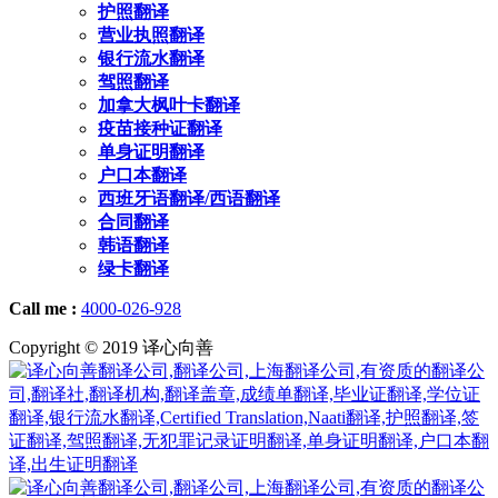
护照翻译
营业执照翻译
银行流水翻译
驾照翻译
加拿大枫叶卡翻译
疫苗接种证翻译
单身证明翻译
户口本翻译
西班牙语翻译/西语翻译
合同翻译
韩语翻译
绿卡翻译
Call me :
4000-026-928
Copyright © 2019 译心向善