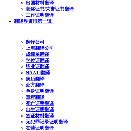
出国材料翻译
获奖证书/荣誉证书翻译
工作证明翻译
翻译界资讯第一辑
翻译公司
上海翻译公司
成绩单翻译
学位证翻译
毕业证翻译
NAATI翻译
病历翻译
处方翻译
单身证明翻译
章程翻译
死亡证明翻译
出生证明翻译
签证材料翻译
无犯罪记录证明翻译
在读证明翻译