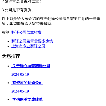
2.
翻译章是否盖对位置；
3.
公司是否有资质。
以上就是给大家介绍的有关翻译公司盖章需要注意的一些事
项，希望能够给大家带来帮助。
标签:
翻译公司盖章收费
翻译公司盖章需要多少钱
上海市专业翻译公司
为您推荐
关于译心向善翻译公司
2024-05-19
有资质的翻译公司
2024-05-19
学信网英文成绩单