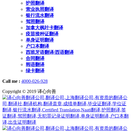
护照翻译
营业执照翻译
银行流水翻译
驾照翻译
加拿大枫叶卡翻译
疫苗接种证翻译
单身证明翻译
户口本翻译
西班牙语翻译/西语翻译
合同翻译
韩语翻译
绿卡翻译
Call me :
4000-026-928
Copyright © 2019 译心向善