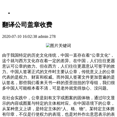
翻译公司盖章收费
2020-07-10 16:02:38
admin
278
由于我国特定的历史文化传统，中国一直存在着“公章文化”，
这个就与西方文化存在着一定的差异。在中国，人们往往更愿
意认可公章的效力。但在西方，人们往往更愿意认可签字的效
力。中国人签署正式的文件时主要认公章，传统意义上的公章
代表的是权力、财富和权威。而外国人签署文件更加普遍的是
认签名，那些我们看来天书一样的歪歪扭扭的字母组，我们很
多中国人可能根本看不清，可是老外就觉得放心、没问题。
在社会实践中，公章是刻有文字或图案的固体物，通过印文显
示的内容或图案与特定的主体相对应。在中国语境下的公章，
从某种意义上讲，是特定主体的“人、格、物”。某特定主体拥
有印章，不仅是行使权力的表现，也是对外作出意思表示的表