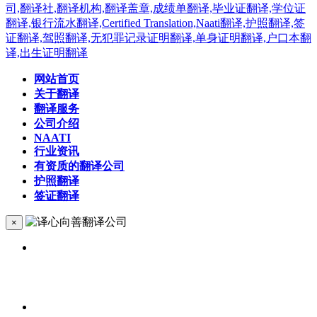
网站首页
关于翻译
翻译服务
公司介绍
NAATI
行业资讯
有资质的翻译公司
护照翻译
签证翻译
×