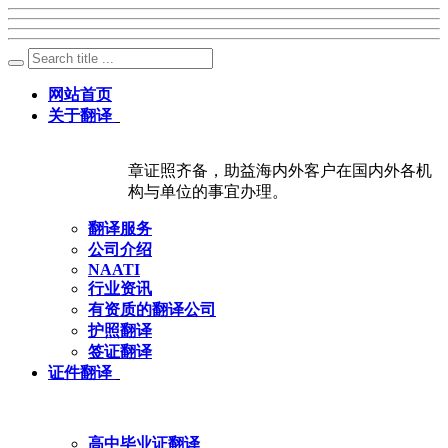
网站首页
关于翻译
章证照齐备，助益海内外客户在国内外各机
构与单位的事宜办理。
翻译服务
公司介绍
NAATI
行业资讯
有资质的翻译公司
护照翻译
签证翻译
证件翻译
高中毕业证翻译