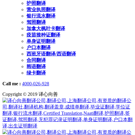
护照翻译
营业执照翻译
银行流水翻译
驾照翻译
加拿大枫叶卡翻译
疫苗接种证翻译
单身证明翻译
户口本翻译
西班牙语翻译/西语翻译
合同翻译
韩语翻译
绿卡翻译
Call me :
4000-026-928
Copyright © 2019 译心向善