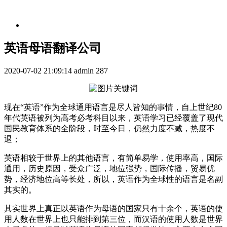
英语母语翻译公司
2020-07-02 21:09:14
admin
287
现在“英语”作为全球通用语言是尽人皆知的事情，自上世纪80
年代英语被列为高考必考科目以来，英语学习已经覆盖了现代
国民教育体系的全阶段，时至今日，仍然力度不减，热度不
退；
英语相较于世界上的其他语言，有简单易学，使用率高，国际
通用，历史原因，受众广泛，地位强势，国际传播，贸易优
势，经济地位高等长处，所以，英语作为全球性的语言是名副
其实的。
其实世界上真正以英语作为母语的国家只有十余个，英语的使
用人数在世界上也只能排到第三位，而汉语的使用人数是世界