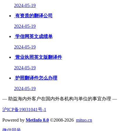
2024-05-19
有资质的翻译公司
2024-05-19
学信网英文成绩单
2024-05-19
营业执照英文版翻译件
2024-05-19
护照翻译件怎么办理
2024-05-19
— 助益海内外客户在国内外各机构与单位的事宜办理 —
沪ICP备19031041号-1
Powered by
MetInfo 8.0
©2008-2026
mituo.cn
微信同号