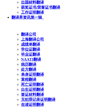
出国材料翻译
获奖证书/荣誉证书翻译
工作证明翻译
翻译界资讯第一辑
翻译公司
上海翻译公司
成绩单翻译
学位证翻译
毕业证翻译
NAATI翻译
病历翻译
处方翻译
单身证明翻译
章程翻译
死亡证明翻译
出生证明翻译
签证材料翻译
无犯罪记录证明翻译
在读证明翻译