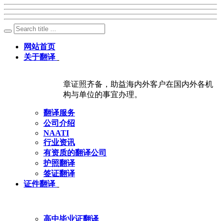
网站首页
关于翻译
章证照齐备，助益海内外客户在国内外各机
构与单位的事宜办理。
翻译服务
公司介绍
NAATI
行业资讯
有资质的翻译公司
护照翻译
签证翻译
证件翻译
高中毕业证翻译