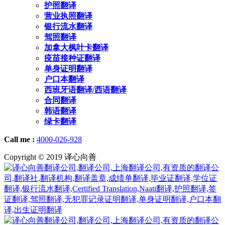
护照翻译
营业执照翻译
银行流水翻译
驾照翻译
加拿大枫叶卡翻译
疫苗接种证翻译
单身证明翻译
户口本翻译
西班牙语翻译/西语翻译
合同翻译
韩语翻译
绿卡翻译
Call me :
4000-026-928
Copyright © 2019 译心向善