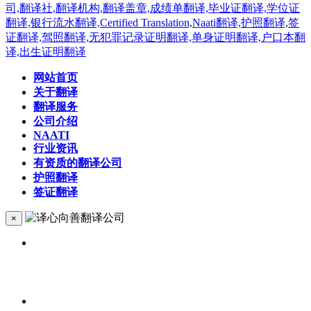
网站首页
关于翻译
翻译服务
公司介绍
NAATI
行业资讯
有资质的翻译公司
护照翻译
签证翻译
×