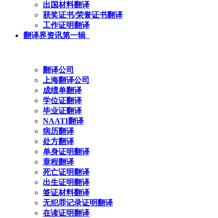
出国材料翻译
获奖证书/荣誉证书翻译
工作证明翻译
翻译界资讯第一辑
翻译公司
上海翻译公司
成绩单翻译
学位证翻译
毕业证翻译
NAATI翻译
病历翻译
处方翻译
单身证明翻译
章程翻译
死亡证明翻译
出生证明翻译
签证材料翻译
无犯罪记录证明翻译
在读证明翻译