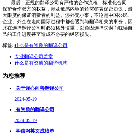
最后，正规的翻译公司有严格的合作流程，标准化合同，
保护合作双方的权益，涉及敏感内容的还需签署保密协议，最
大限度的保证消费者的利益。涉外无小事，不论是中国公民、
企业、外企在走向国际过程中都会遇到与翻译相关的事务，因
此在选择翻译公司时必须格外慎重，以免因选择失误而耽误自
己的工作进度甚至造成不必要的经济损失。
标签:
什么是有资质的翻译公司
专业翻译公司盖章
什么是有资质的翻译机构
为您推荐
关于译心向善翻译公司
2024-05-19
有资质的翻译公司
2024-05-19
学信网英文成绩单