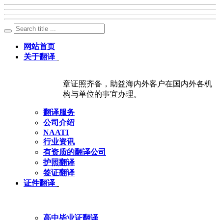
网站首页
关于翻译
章证照齐备，助益海内外客户在国内外各机
构与单位的事宜办理。
翻译服务
公司介绍
NAATI
行业资讯
有资质的翻译公司
护照翻译
签证翻译
证件翻译
高中毕业证翻译