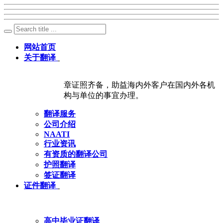
网站首页
关于翻译
章证照齐备，助益海内外客户在国内外各机
构与单位的事宜办理。
翻译服务
公司介绍
NAATI
行业资讯
有资质的翻译公司
护照翻译
签证翻译
证件翻译
高中毕业证翻译