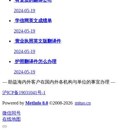
有资质的翻译公司
2024-05-19
学信网英文成绩单
2024-05-19
营业执照英文版翻译件
2024-05-19
护照翻译件怎么办理
2024-05-19
— 助益海内外客户在国内外各机构与单位的事宜办理 —
沪ICP备19031041号-1
Powered by
MetInfo 8.0
©2008-2026
mituo.cn
微信同号
在线地图