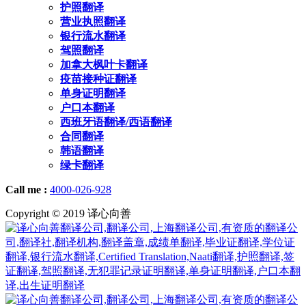
护照翻译
营业执照翻译
银行流水翻译
驾照翻译
加拿大枫叶卡翻译
疫苗接种证翻译
单身证明翻译
户口本翻译
西班牙语翻译/西语翻译
合同翻译
韩语翻译
绿卡翻译
Call me :
4000-026-928
Copyright © 2019 译心向善