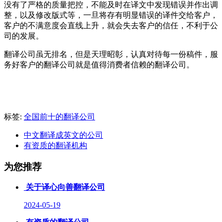
没有了严格的质量把控，不能及时在译文中发现错误并作出调
整，以及修改版式等，一旦将存有明显错误的译件交给客户，
客户的不满意度会直线上升，就会失去客户的信任，不利于公
司的发展。
翻译公司虽无排名，但是天理昭彰，认真对待每一份稿件，服
务好客户的翻译公司就是值得消费者信赖的翻译公司。
标签:
全国前十的翻译公司
中文翻译成英文的公司
有资质的翻译机构
为您推荐
关于译心向善翻译公司
2024-05-19