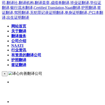
网站首页
关于翻译
翻译服务
公司介绍
NAATI
行业资讯
有资质的翻译公司
护照翻译
签证翻译
×