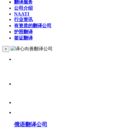
翻译服务
公司介绍
NAATI
行业资讯
有资质的翻译公司
护照翻译
签证翻译
×
俄语翻译公司