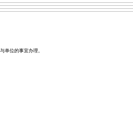
与单位的事宜办理。