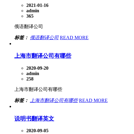
2021-01-16
admin
365
俄语翻译公司
标签：
俄语翻译公司
READ MORE
上海市翻译公司有哪些
2020-09-20
admin
258
上海市翻译公司有哪些
标签：
上海市翻译公司有哪些
READ MORE
说明书翻译英文
2020-09-05