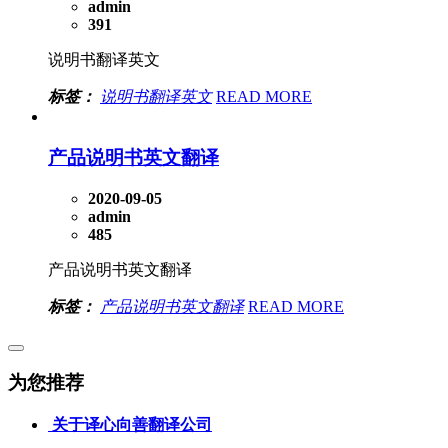
admin
391
说明书翻译英文
标签：
说明书翻译英文
READ MORE
产品说明书英文翻译
2020-09-05
admin
485
产品说明书英文翻译
标签：
产品说明书英文翻译
READ MORE
为您推荐
关于译心向善翻译公司