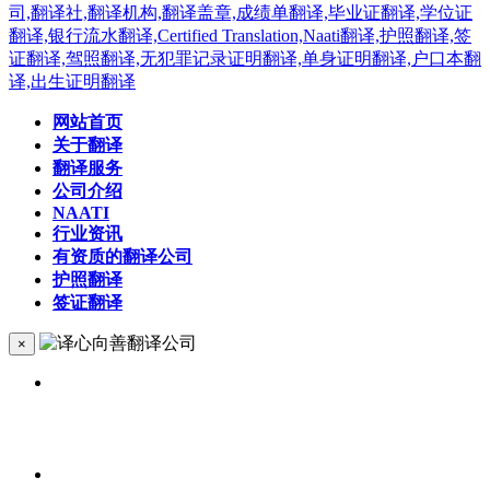
网站首页
关于翻译
翻译服务
公司介绍
NAATI
行业资讯
有资质的翻译公司
护照翻译
签证翻译
×