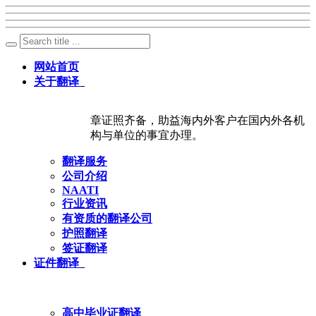
网站首页
关于翻译
章证照齐备，助益海内外客户在国内外各机
构与单位的事宜办理。
翻译服务
公司介绍
NAATI
行业资讯
有资质的翻译公司
护照翻译
签证翻译
证件翻译
高中毕业证翻译