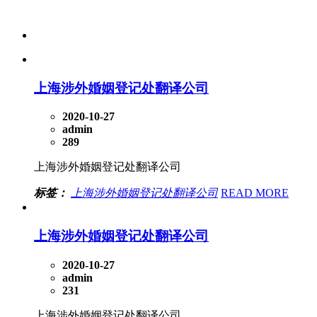
上海涉外婚姻登记处翻译公司
2020-10-27
admin
289
上海涉外婚姻登记处翻译公司
标签：
上海涉外婚姻登记处翻译公司
READ MORE
上海涉外婚姻登记处翻译公司
2020-10-27
admin
231
上海涉外婚姻登记处翻译公司