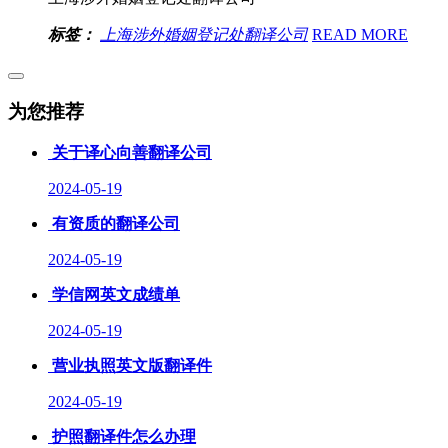
标签：
上海涉外婚姻登记处翻译公司
READ MORE
为您推荐
关于译心向善翻译公司
2024-05-19
有资质的翻译公司
2024-05-19
学信网英文成绩单
2024-05-19
营业执照英文版翻译件
2024-05-19
护照翻译件怎么办理