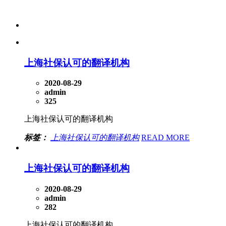
上海社保认可的翻译机构
2020-08-29
admin
325
上海社保认可的翻译机构
标签：
上海社保认可的翻译机构
READ MORE
上海社保认可的翻译机构
2020-08-29
admin
282
上海社保认可的翻译机构