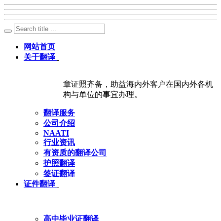
网站首页
关于翻译
章证照齐备，助益海内外客户在国内外各机
构与单位的事宜办理。
翻译服务
公司介绍
NAATI
行业资讯
有资质的翻译公司
护照翻译
签证翻译
证件翻译
高中毕业证翻译