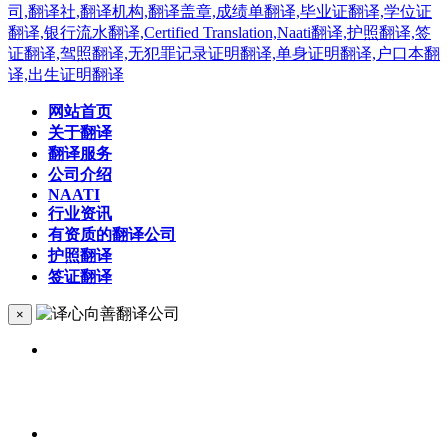
网站首页
关于翻译
翻译服务
公司介绍
NAATI
行业资讯
有资质的翻译公司
护照翻译
签证翻译
×