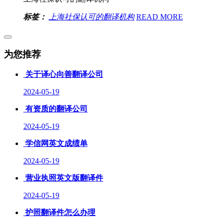
标签：
上海社保认可的翻译机构
READ MORE
为您推荐
关于译心向善翻译公司
2024-05-19
有资质的翻译公司
2024-05-19
学信网英文成绩单
2024-05-19
营业执照英文版翻译件
2024-05-19
护照翻译件怎么办理