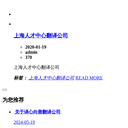
上海人才中心翻译公司
2020-01-19
admin
370
上海人才中心翻译公司
标签：
上海人才中心翻译公司
READ MORE
为您推荐
关于译心向善翻译公司
2024-05-19