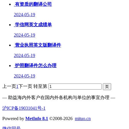
有资质的翻译公司
2024-05-19
学信网英文成绩单
2024-05-19
营业执照英文版翻译件
2024-05-19
护照翻译件怎么办理
2024-05-19
上一页
1
下一页
转至第
— 助益海内外客户在国内外各机构与单位的事宜办理 —
沪ICP备19031041号-1
Powered by
MetInfo 8.1
©2008-2026
mituo.cn
微信同号