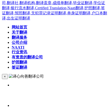
网站首页
关于翻译
翻译服务
公司介绍
NAATI
行业资讯
有资质的翻译公司
护照翻译
签证翻译
×