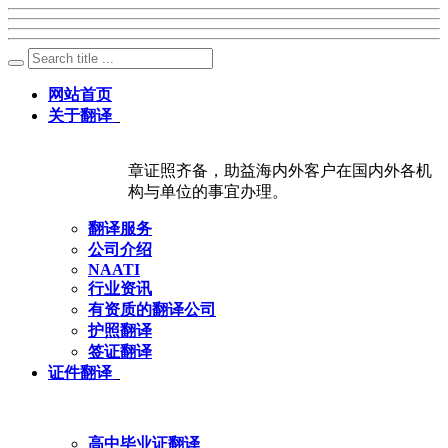
网站首页
关于翻译
章证照齐备，助益海内外客户在国内外各机
构与单位的事宜办理。
翻译服务
公司介绍
NAATI
行业资讯
有资质的翻译公司
护照翻译
签证翻译
证件翻译
高中毕业证翻译