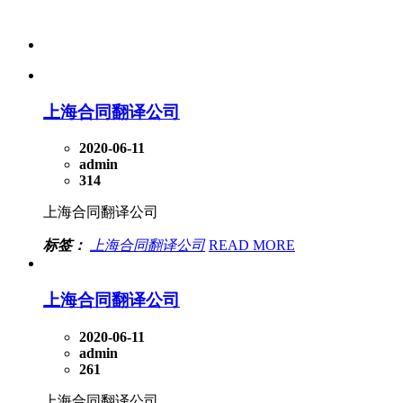
上海合同翻译公司
2020-06-11
admin
314
上海合同翻译公司
标签：
上海合同翻译公司
READ MORE
上海合同翻译公司
2020-06-11
admin
261
上海合同翻译公司