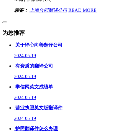
标签：
上海合同翻译公司
READ MORE
为您推荐
关于译心向善翻译公司
2024-05-19
有资质的翻译公司
2024-05-19
学信网英文成绩单
2024-05-19
营业执照英文版翻译件
2024-05-19
护照翻译件怎么办理