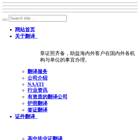
网站首页
关于翻译
章证照齐备，助益海内外客户在国内外各机
构与单位的事宜办理。
翻译服务
公司介绍
NAATI
行业资讯
有资质的翻译公司
护照翻译
签证翻译
证件翻译
高中毕业证翻译