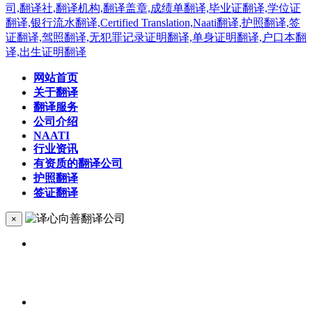
网站首页
关于翻译
翻译服务
公司介绍
NAATI
行业资讯
有资质的翻译公司
护照翻译
签证翻译
×