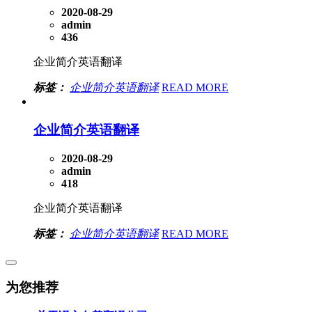
2020-08-29
admin
436
企业简介英语翻译
标签：
企业简介英语翻译
READ MORE
企业简介英语翻译
2020-08-29
admin
418
企业简介英语翻译
标签：
企业简介英语翻译
READ MORE
为您推荐