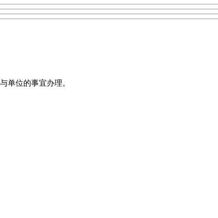
与单位的事宜办理。