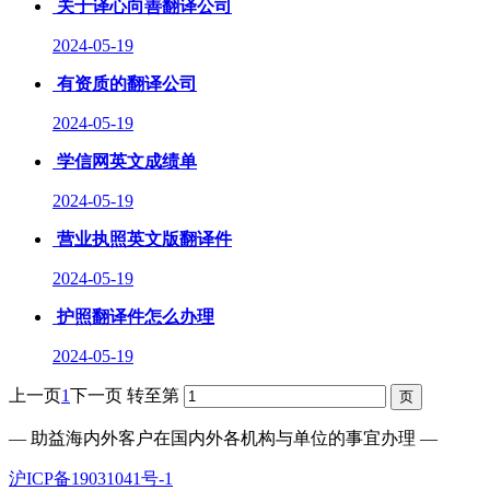
关于译心向善翻译公司
2024-05-19
有资质的翻译公司
2024-05-19
学信网英文成绩单
2024-05-19
营业执照英文版翻译件
2024-05-19
护照翻译件怎么办理
2024-05-19
上一页
1
下一页
转至第
— 助益海内外客户在国内外各机构与单位的事宜办理 —
沪ICP备19031041号-1