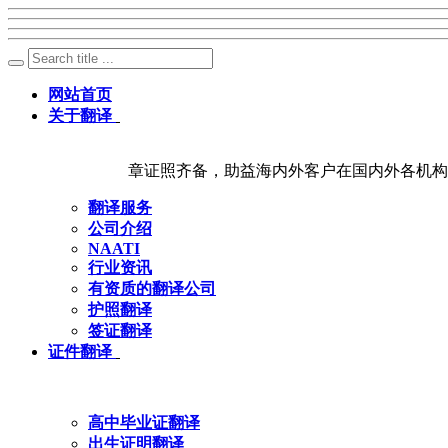
网站首页
关于翻译
章证照齐备，助益海内外客户在国内外各机构
翻译服务
公司介绍
NAATI
行业资讯
有资质的翻译公司
护照翻译
签证翻译
证件翻译
高中毕业证翻译
出生证明翻译