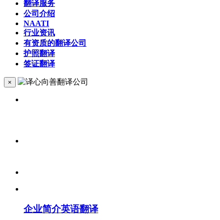
翻译服务
公司介绍
NAATI
行业资讯
有资质的翻译公司
护照翻译
签证翻译
×
企业简介英语翻译