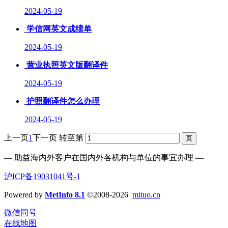
2024-05-19
学信网英文成绩单
2024-05-19
营业执照英文版翻译件
2024-05-19
护照翻译件怎么办理
2024-05-19
上一页
1
下一页
转至第
— 助益海内外客户在国内外各机构与单位的事宜办理 —
沪ICP备19031041号-1
Powered by
MetInfo 8.1
©2008-2026
mituo.cn
微信同号
在线地图