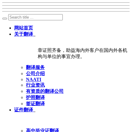
网站首页
关于翻译
章证照齐备，助益海内外客户在国内外各机
构与单位的事宜办理。
翻译服务
公司介绍
NAATI
行业资讯
有资质的翻译公司
护照翻译
签证翻译
证件翻译
高中毕业证翻译