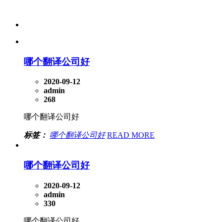
哪个翻译公司好
2020-09-12
admin
268
哪个翻译公司好
标签：
哪个翻译公司好
READ MORE
哪个翻译公司好
2020-09-12
admin
330
哪个翻译公司好