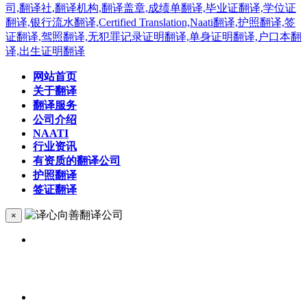
网站首页
关于翻译
翻译服务
公司介绍
NAATI
行业资讯
有资质的翻译公司
护照翻译
签证翻译
×