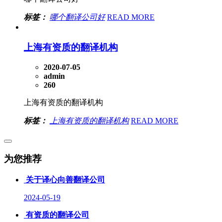
标签：
哪个翻译公司好
READ MORE
上海有资质的翻译机构
2020-07-05
admin
260
上海有资质的翻译机构
标签：
上海有资质的翻译机构
READ MORE
为您推荐
关于译心向善翻译公司
2024-05-19
有资质的翻译公司