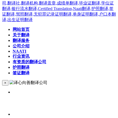
网站首页
关于翻译
翻译服务
公司介绍
NAATI
行业资讯
有资质的翻译公司
护照翻译
签证翻译
×