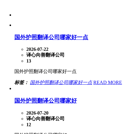
国外护照翻译公司哪家好一点
2026-07-22
译心向善翻译公司
13
国外护照翻译公司哪家好一点
标签：
国外护照翻译公司哪家好一点
READ MORE
国外护照翻译公司哪家好
2026-07-20
译心向善翻译公司
12