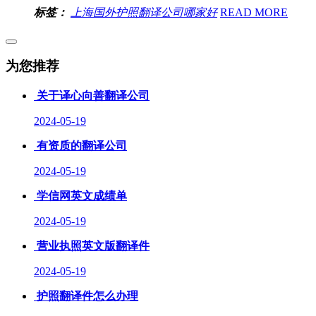
标签：
上海国外护照翻译公司哪家好
READ MORE
为您推荐
关于译心向善翻译公司
2024-05-19
有资质的翻译公司
2024-05-19
学信网英文成绩单
2024-05-19
营业执照英文版翻译件
2024-05-19
护照翻译件怎么办理