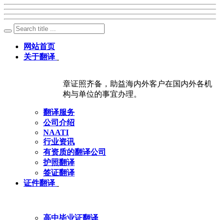
网站首页
关于翻译
章证照齐备，助益海内外客户在国内外各机
构与单位的事宜办理。
翻译服务
公司介绍
NAATI
行业资讯
有资质的翻译公司
护照翻译
签证翻译
证件翻译
高中毕业证翻译