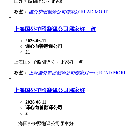
国外护照翻译公司哪家好
标签：
国外护照翻译公司哪家好
READ MORE
上海国外护照翻译公司哪家好一点
2026-06-11
译心向善翻译公司
21
上海国外护照翻译公司哪家好一点
标签：
上海国外护照翻译公司哪家好一点
READ MORE
上海国外护照翻译公司哪家好
2026-06-11
译心向善翻译公司
21
上海国外护照翻译公司哪家好