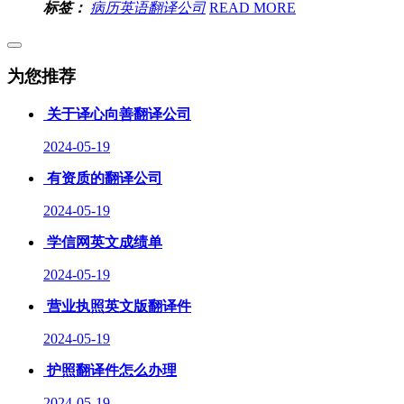
标签：
病历英语翻译公司
READ MORE
为您推荐
关于译心向善翻译公司
2024-05-19
有资质的翻译公司
2024-05-19
学信网英文成绩单
2024-05-19
营业执照英文版翻译件
2024-05-19
护照翻译件怎么办理
2024-05-19