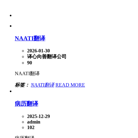
NAATI翻译
2026-01-30
译心向善翻译公司
90
NAATI翻译
标签：
NAATI翻译
READ MORE
病历翻译
2025-12-29
admin
102