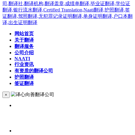
网站首页
关于翻译
翻译服务
公司介绍
NAATI
行业资讯
有资质的翻译公司
护照翻译
签证翻译
×