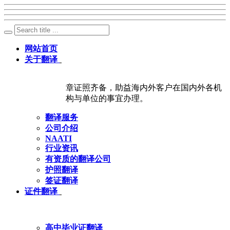
网站首页
关于翻译
章证照齐备，助益海内外客户在国内外各机
构与单位的事宜办理。
翻译服务
公司介绍
NAATI
行业资讯
有资质的翻译公司
护照翻译
签证翻译
证件翻译
高中毕业证翻译