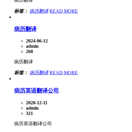
病历翻译
标签：
病历翻译
READ MORE
病历翻译
2024-06-12
admin
260
病历翻译
标签：
病历翻译
READ MORE
病历英语翻译公司
2020-12-11
admin
321
病历英语翻译公司