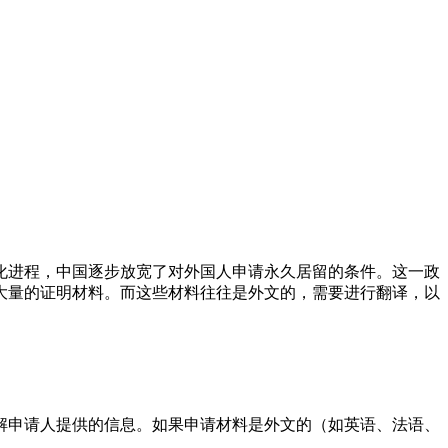
化进程，中国逐步放宽了对外国人申请永久居留的条件。这一政
大量的证明材料。而这些材料往往是外文的，需要进行翻译，以
解申请人提供的信息。如果申请材料是外文的（如英语、法语、