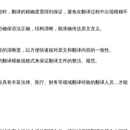
息时，翻译的精确度需得到保证，避免在翻译过程中出现模糊不
必确保语法正确，结构清晰，能准确传达原文含义。
容的清晰度，以方便快速核对原文和翻译内容的一致性。
的翻译模板或格式来保证翻译文件的整洁、规范。
有具有丰富法律、医疗、财务等领域翻译经验的翻译人员，才能