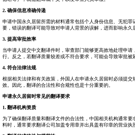
2. 确保信息准确传递
申请中国永久居留所需的材料通常包括个人身份信息、无犯罪
要，错误的翻译可能导致对申请人背景的误解，进而影响永久
3. 提高审批效率
当申请人提交中文翻译件时，审查部门能够更高效地处理申请
行。反之，若翻译质量较差或不符合要求，可能会导致审批被
4. 符合法律法规
根据相关法律和有关政策，外国人在申请永久居留时必须提交
效。因此，翻译的合法性和合规性也是十分重要的。
申请永久居留时常见的翻译要求
1. 翻译机构资质
为了确保翻译质量和翻译文件的合法性，中国相关机构通常要
料时，通常要求翻译公司加盖专用章并出具盖有印章的营业执