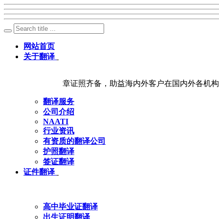
网站首页
关于翻译
章证照齐备，助益海内外客户在国内外各机构
翻译服务
公司介绍
NAATI
行业资讯
有资质的翻译公司
护照翻译
签证翻译
证件翻译
高中毕业证翻译
出生证明翻译