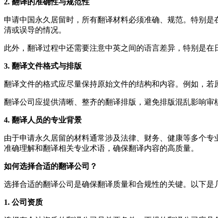
2. 翻译的准确性与规范性
申请中国永久居留时，所有翻译材料必须准确、规范。特别是
清或误导的情况。
此外，翻译过程中还需要注意中英之间的语言差异，特别是在
3. 翻译文件格式与排版
翻译文件的格式应尽量保持原始文件的结构和内容。例如，若
翻译公司应提供清晰、整齐的翻译排版，避免排版混乱影响审
4. 翻译人员的专业背景
由于申请永久居留的材料通常涉及法律、财务、健康等多个专
准确理解和翻译相关专业术语，确保翻译内容的高质量。
如何选择合适的翻译公司？
选择合适的翻译公司是确保翻译质量和合规性的关键。以下是
1. 公司资质