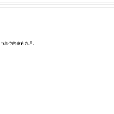
与单位的事宜办理。