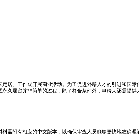
国定居、工作或开展商业活动。为了促进外籍人才的引进和国际
国永久居留并非简单的过程，除了符合条件外，申请人还需提供
材料需附有相应的中文版本，以确保审查人员能够更快地准确理