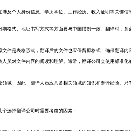
在涉及个人身份信息、学历学位、工作经历、收入证明等关键信
日期格式、地址书写方式等方面要与中国惯例一致。翻译时，务
原文件是表格形式，翻译后的文件也应保留原格式，确保翻译内
核人员对文件内容的阅读和理解。通常，翻译公司会使用标准化
业领域，因此，翻译人员应具备相关领域的知识和翻译经验。只
几个选择翻译公司时需要考虑的因素：