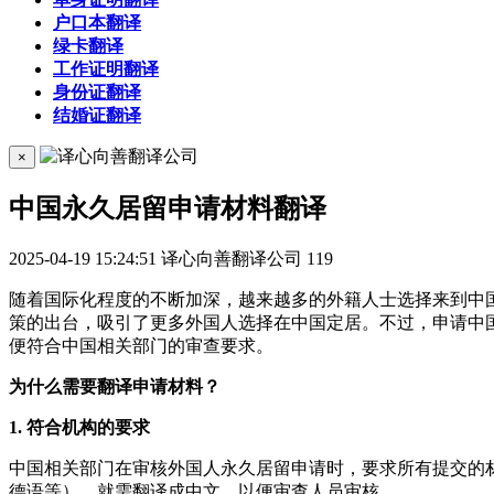
户口本翻译
绿卡翻译
工作证明翻译
身份证翻译
结婚证翻译
×
中国永久居留申请材料翻译
2025-04-19 15:24:51
译心向善翻译公司
119
随着国际化程度的不断加深，越来越多的外籍人士选择来到中
策的出台，吸引了更多外国人选择在中国定居。不过，申请中
便符合中国相关部门的审查要求。
为什么需要翻译申请材料？
1. 符合机构的要求
中国相关部门在审核外国人永久居留申请时，要求所有提交的
德语等），就需翻译成中文，以便审查人员审核。