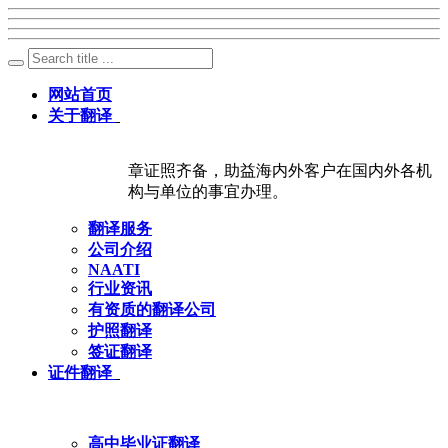
网站首页
关于翻译
章证照齐备，助益海内外客户在国内外各机
构与单位的事宜办理。
翻译服务
公司介绍
NAATI
行业资讯
有资质的翻译公司
护照翻译
签证翻译
证件翻译
高中毕业证翻译