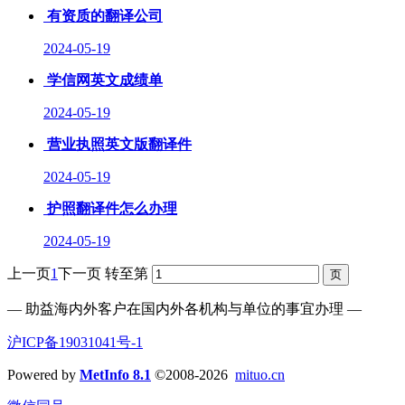
有资质的翻译公司
2024-05-19
学信网英文成绩单
2024-05-19
营业执照英文版翻译件
2024-05-19
护照翻译件怎么办理
2024-05-19
上一页
1
下一页
转至第
— 助益海内外客户在国内外各机构与单位的事宜办理 —
沪ICP备19031041号-1
Powered by
MetInfo 8.1
©2008-2026
mituo.cn