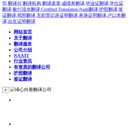
网站首页
关于翻译
翻译服务
公司介绍
NAATI
行业资讯
有资质的翻译公司
护照翻译
签证翻译
×