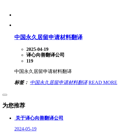
中国永久居留申请材料翻译
2025-04-19
译心向善翻译公司
119
中国永久居留申请材料翻译
标签：
中国永久居留申请材料翻译
READ MORE
为您推荐
关于译心向善翻译公司
2024-05-19