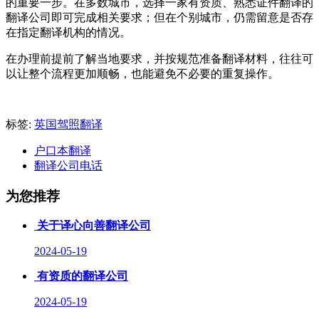
的重要一步。在多数城市，选择一家有资质、熟悉证件翻译的
翻译公司即可完成相关要求；但在个别城市，仍需留意是否存
在指定翻译机构的情况。
在办理前提前了解当地要求，并按规范准备翻译材料，往往可
以让整个流程更加顺畅，也能避免不必要的重复操作。
标签:
英国驾照翻译
户口本翻译
翻译公司电话
为您推荐
关于译心向善翻译公司
2024-05-19
有资质的翻译公司
2024-05-19