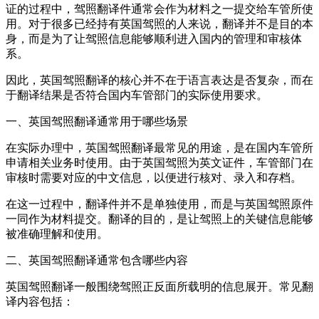
证的过程中，驾照翻译件通常会作为材料之一提交给车管所使
用。对于很多已经持有英国驾照的人来说，翻译并不是目的本
身，而是为了让驾照信息能够顺利进入国内的管理和审核体
系。
因此，英国驾照翻译的核心并不在于语言表达是否复杂，而在
于翻译结果是否符合国内车管部门的实际使用要求。
一、英国驾照翻译通常用于哪些场景
在实际办理中，英国驾照翻译最常见的用途，是在国内车管所
申请相关业务时使用。由于英国驾照为英文证件，车管部门在
审核时需要对应的中文信息，以便进行核对、录入和存档。
在这一过程中，翻译件并不是单独使用，而是与英国驾照原件
一同作为材料提交。翻译的目的，是让驾照上的关键信息能够
被准确理解和使用。
二、英国驾照翻译通常包含哪些内容
英国驾照翻译一般围绕驾照正反面所载明的信息展开。常见翻
译内容包括：