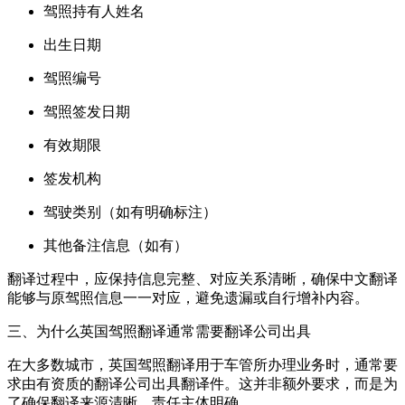
驾照持有人姓名
出生日期
驾照编号
驾照签发日期
有效期限
签发机构
驾驶类别（如有明确标注）
其他备注信息（如有）
翻译过程中，应保持信息完整、对应关系清晰，确保中文翻译
能够与原驾照信息一一对应，避免遗漏或自行增补内容。
三、为什么英国驾照翻译通常需要翻译公司出具
在大多数城市，英国驾照翻译用于车管所办理业务时，通常要
求由有资质的翻译公司出具翻译件。这并非额外要求，而是为
了确保翻译来源清晰、责任主体明确。