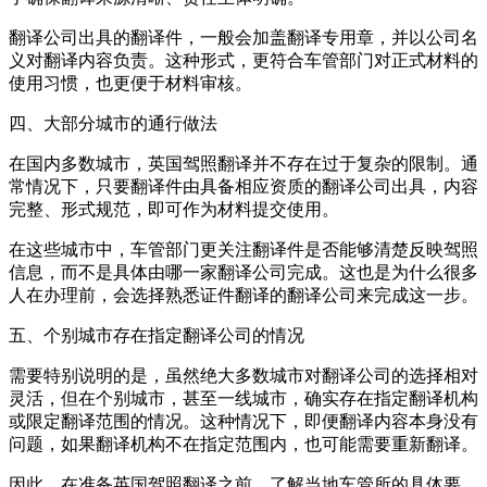
翻译公司出具的翻译件，一般会加盖翻译专用章，并以公司名
义对翻译内容负责。这种形式，更符合车管部门对正式材料的
使用习惯，也更便于材料审核。
四、大部分城市的通行做法
在国内多数城市，英国驾照翻译并不存在过于复杂的限制。通
常情况下，只要翻译件由具备相应资质的翻译公司出具，内容
完整、形式规范，即可作为材料提交使用。
在这些城市中，车管部门更关注翻译件是否能够清楚反映驾照
信息，而不是具体由哪一家翻译公司完成。这也是为什么很多
人在办理前，会选择熟悉证件翻译的翻译公司来完成这一步。
五、个别城市存在指定翻译公司的情况
需要特别说明的是，虽然绝大多数城市对翻译公司的选择相对
灵活，但在个别城市，甚至一线城市，确实存在指定翻译机构
或限定翻译范围的情况。这种情况下，即便翻译内容本身没有
问题，如果翻译机构不在指定范围内，也可能需要重新翻译。
因此，在准备英国驾照翻译之前，了解当地车管所的具体要