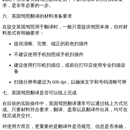
求，是非常必要的一步。
六、英国驾照翻译的材料准备要求
在提交英国驾照用于翻译时，一般只需提供驾照本身，但对材
料形式有明确要求：
提供清晰、完整、端正的彩色扫描件
不建议使用手机拍照或手机扫描件
建议使用打印机扫描仪，或前往打印店使用专业扫描设
备
扫描分辨率建议为 600 dpi，以确保文字和号码清晰可辨
七、英国驾照翻译是否可以线上完成
在目前的实际操作中，英国驾照翻译通常可以通过线上方式完
成。只要材料符合要求，翻译、盖章以及翻译件出具，均可在
线完成并交付。
对使用方而言，更重要的是翻译件是否规范、信息是否准确，