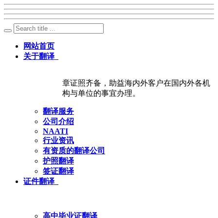
网站首页
关于翻译
章证照齐备，助益海内外客户在国内外各机
构与单位的事宜办理。
翻译服务
公司介绍
NAATI
行业资讯
有资质的翻译公司
护照翻译
签证翻译
证件翻译
高中毕业证翻译