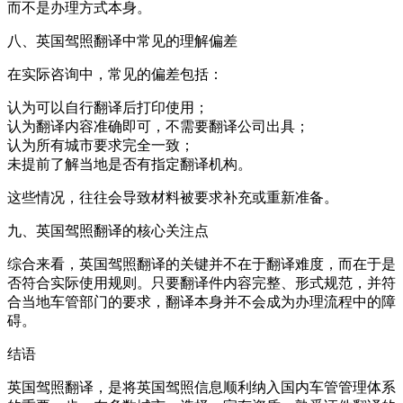
而不是办理方式本身。
八、英国驾照翻译中常见的理解偏差
在实际咨询中，常见的偏差包括：
认为可以自行翻译后打印使用；
认为翻译内容准确即可，不需要翻译公司出具；
认为所有城市要求完全一致；
未提前了解当地是否有指定翻译机构。
这些情况，往往会导致材料被要求补充或重新准备。
九、英国驾照翻译的核心关注点
综合来看，英国驾照翻译的关键并不在于翻译难度，而在于是
否符合实际使用规则。只要翻译件内容完整、形式规范，并符
合当地车管部门的要求，翻译本身并不会成为办理流程中的障
碍。
结语
英国驾照翻译，是将英国驾照信息顺利纳入国内车管管理体系