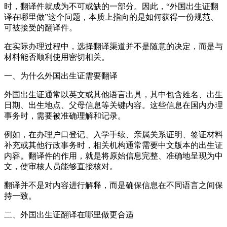
时，翻译件就成为不可或缺的一部分。因此，“外国出生证翻
译在哪里做”这个问题，本质上指向的是如何获得一份规范、
可被接受的翻译件。
在实际办理过程中，选择翻译渠道并不是随意的决定，而是与
材料能否顺利使用密切相关。
一、为什么外国出生证需要翻译
外国出生证通常以英文或其他语言出具，其中包含姓名、出生
日期、出生地点、父母信息等关键内容。这些信息在国内办理
事务时，需要被准确理解和记录。
例如，在办理户口登记、入学手续、亲属关系证明、签证材料
补充或其他行政事务时，相关机构通常需要中文版本的出生证
内容。翻译件的作用，就是将原始信息完整、准确地呈现为中
文，使审核人员能够直接核对。
翻译并不是对内容进行解释，而是确保信息在不同语言之间保
持一致。
二、外国出生证翻译在哪里做更合适