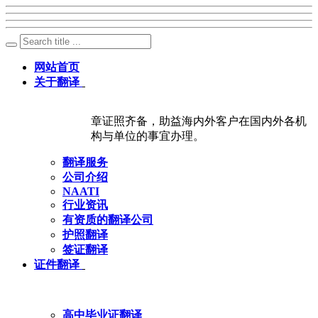
网站首页
关于翻译
章证照齐备，助益海内外客户在国内外各机
构与单位的事宜办理。
翻译服务
公司介绍
NAATI
行业资讯
有资质的翻译公司
护照翻译
签证翻译
证件翻译
高中毕业证翻译