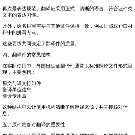
再次是表达规范。翻译应采用正式、清晰的语言，符合证件类
文本的表达习惯。
此外，姓名拼写需要与其他证件保持一致，例如护照或户口材
料中的拼写方式。
这些要求共同决定了翻译件的质量。
四、翻译件的常见结构
在实际使用中，外国出生证翻译件通常以标准翻译文件形式呈
现，主要包括：
原文与译文打印件
翻译单位信息
翻译专用章
这种结构可以让使用机构清晰了解翻译来源，并直接核对信
息。
五、原件准备对翻译的重要性