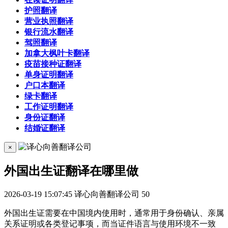
护照翻译
营业执照翻译
银行流水翻译
驾照翻译
加拿大枫叶卡翻译
疫苗接种证翻译
单身证明翻译
户口本翻译
绿卡翻译
工作证明翻译
身份证翻译
结婚证翻译
×
外国出生证翻译在哪里做
2026-03-19 15:07:45
译心向善翻译公司
50
外国出生证需要在中国境内使用时，通常用于身份确认、亲属
关系证明或各类登记事项，而当证件语言与使用环境不一致