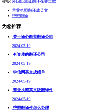
标签:
外国出生证翻译在哪里做
营业执照翻译成英文
护照翻译
为您推荐
关于译心向善翻译公司
2024-05-19
有资质的翻译公司
2024-05-19
学信网英文成绩单
2024-05-19
营业执照英文版翻译件
2024-05-19
护照翻译件怎么办理