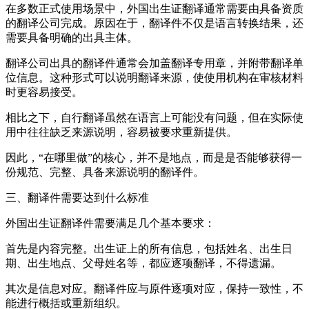
在多数正式使用场景中，外国出生证翻译通常需要由具备资质
的翻译公司完成。原因在于，翻译件不仅是语言转换结果，还
需要具备明确的出具主体。
翻译公司出具的翻译件通常会加盖翻译专用章，并附带翻译单
位信息。这种形式可以说明翻译来源，使使用机构在审核材料
时更容易接受。
相比之下，自行翻译虽然在语言上可能没有问题，但在实际使
用中往往缺乏来源说明，容易被要求重新提供。
因此，“在哪里做”的核心，并不是地点，而是是否能够获得一
份规范、完整、具备来源说明的翻译件。
三、翻译件需要达到什么标准
外国出生证翻译件需要满足几个基本要求：
首先是内容完整。出生证上的所有信息，包括姓名、出生日
期、出生地点、父母姓名等，都应逐项翻译，不得遗漏。
其次是信息对应。翻译件应与原件逐项对应，保持一致性，不
能进行概括或重新组织。