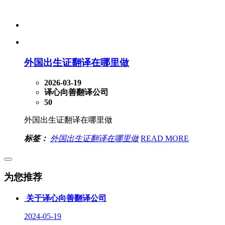
外国出生证翻译在哪里做
2026-03-19
译心向善翻译公司
50
外国出生证翻译在哪里做
标签：
外国出生证翻译在哪里做
READ MORE
为您推荐
关于译心向善翻译公司
2024-05-19