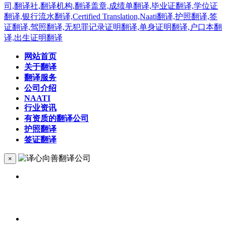
网站首页
关于翻译
翻译服务
公司介绍
NAATI
行业资讯
有资质的翻译公司
护照翻译
签证翻译
×