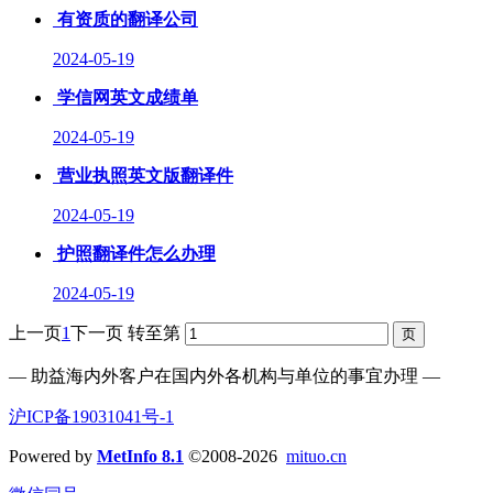
有资质的翻译公司
2024-05-19
学信网英文成绩单
2024-05-19
营业执照英文版翻译件
2024-05-19
护照翻译件怎么办理
2024-05-19
上一页
1
下一页
转至第
— 助益海内外客户在国内外各机构与单位的事宜办理 —
沪ICP备19031041号-1
Powered by
MetInfo 8.1
©2008-2026
mituo.cn