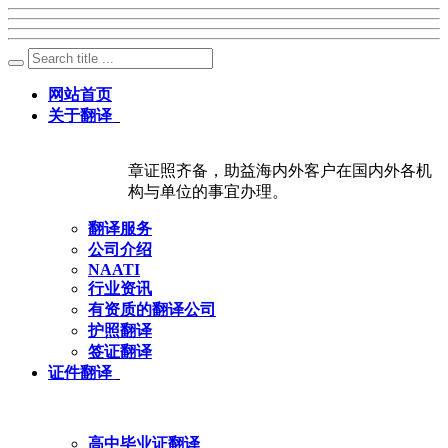
网站首页
关于翻译
章证照齐备，助益海内外客户在国内外各机
构与单位的事宜办理。
翻译服务
公司介绍
NAATI
行业资讯
有资质的翻译公司
护照翻译
签证翻译
证件翻译
高中毕业证翻译