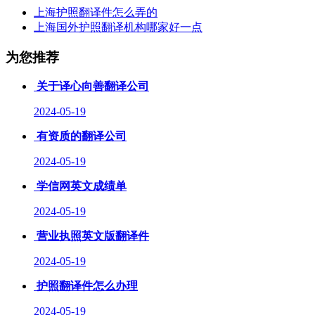
上海护照翻译件怎么弄的
上海国外护照翻译机构哪家好一点
为您推荐
关于译心向善翻译公司
2024-05-19
有资质的翻译公司
2024-05-19
学信网英文成绩单
2024-05-19
营业执照英文版翻译件
2024-05-19
护照翻译件怎么办理
2024-05-19