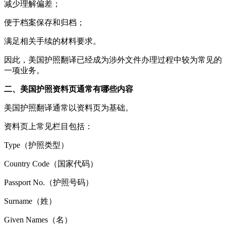
减少理解偏差；
便于档案保存和归档；
满足相关手续的材料要求。
因此，美国护照翻译已经成为涉外文件办理过程中较为常见的
一项业务。
二、美国护照资料页通常有哪些内容
美国护照翻译通常以资料页为基础。
资料页上常见栏目包括：
Type（护照类型）
Country Code（国家代码）
Passport No.（护照号码）
Surname（姓）
Given Names（名）