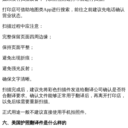
打印店可借助地图类App进行搜索，前往之前建议先电话确认
营业状态。
扫描过程中应注意：
完整保留页面四周边缘；
保持页面平整；
避免出现折痕；
避免强光反射；
确保文字清晰。
扫描完成后，建议先将彩色扫描件发送给翻译公司确认是否符
合翻译要求。确认文件能够正常用于翻译后，再离开打印店，
以免后续需要重新扫描。
正式用途一般不建议直接使用手机拍照件。
六、美国护照翻译件是什么样的