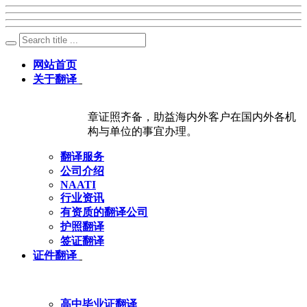
网站首页
关于翻译
章证照齐备，助益海内外客户在国内外各机
构与单位的事宜办理。
翻译服务
公司介绍
NAATI
行业资讯
有资质的翻译公司
护照翻译
签证翻译
证件翻译
高中毕业证翻译