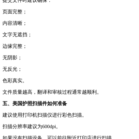
提交文件时建议确保：
页面完整；
内容清晰；
文字无遮挡；
边缘完整；
无阴影；
无反光；
色彩真实。
文件质量越高，翻译和审核过程通常越顺利。
五、美国护照扫描件如何准备
建议使用打印机扫描仪进行彩色扫描。
扫描分辨率建议为600dpi。
如果没有扫描设备，可以前往附近打印店进行扫描。