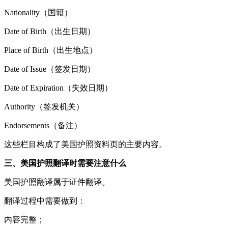
Nationality（国籍）
Date of Birth（出生日期）
Place of Birth（出生地点）
Date of Issue（签发日期）
Date of Expiration（失效日期）
Authority（签发机关）
Endorsements（备注）
这些栏目构成了美国护照资料页的主要内容。
三、美国护照翻译时需要注意什么
美国护照翻译属于证件翻译。
翻译过程中需要做到：
内容完整；