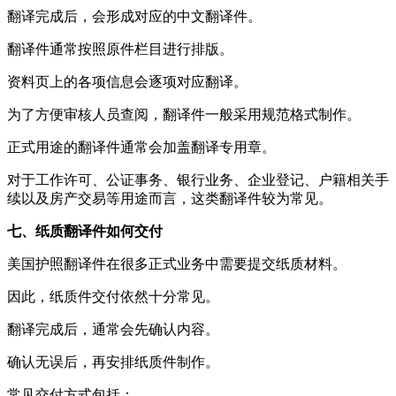
翻译完成后，会形成对应的中文翻译件。
翻译件通常按照原件栏目进行排版。
资料页上的各项信息会逐项对应翻译。
为了方便审核人员查阅，翻译件一般采用规范格式制作。
正式用途的翻译件通常会加盖翻译专用章。
对于工作许可、公证事务、银行业务、企业登记、户籍相关手
续以及房产交易等用途而言，这类翻译件较为常见。
七、纸质翻译件如何交付
美国护照翻译件在很多正式业务中需要提交纸质材料。
因此，纸质件交付依然十分常见。
翻译完成后，通常会先确认内容。
确认无误后，再安排纸质件制作。
常见交付方式包括：