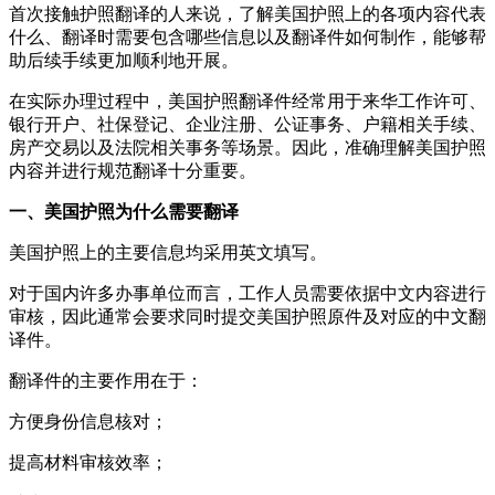
首次接触护照翻译的人来说，了解美国护照上的各项内容代表
什么、翻译时需要包含哪些信息以及翻译件如何制作，能够帮
助后续手续更加顺利地开展。
在实际办理过程中，美国护照翻译件经常用于来华工作许可、
银行开户、社保登记、企业注册、公证事务、户籍相关手续、
房产交易以及法院相关事务等场景。因此，准确理解美国护照
内容并进行规范翻译十分重要。
一、美国护照为什么需要翻译
美国护照上的主要信息均采用英文填写。
对于国内许多办事单位而言，工作人员需要依据中文内容进行
审核，因此通常会要求同时提交美国护照原件及对应的中文翻
译件。
翻译件的主要作用在于：
方便身份信息核对；
提高材料审核效率；