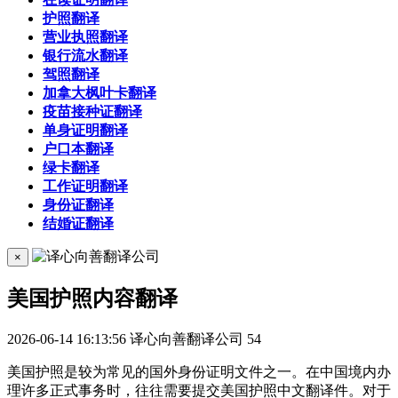
护照翻译
营业执照翻译
银行流水翻译
驾照翻译
加拿大枫叶卡翻译
疫苗接种证翻译
单身证明翻译
户口本翻译
绿卡翻译
工作证明翻译
身份证翻译
结婚证翻译
×
美国护照内容翻译
2026-06-14 16:13:56
译心向善翻译公司
54
美国护照是较为常见的国外身份证明文件之一。在中国境内办
理许多正式事务时，往往需要提交美国护照中文翻译件。对于