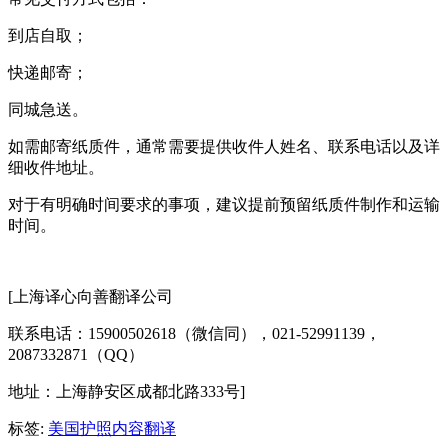
到店自取；
快递邮寄；
同城急送。
如需邮寄纸质件，通常需要提供收件人姓名、联系电话以及详
细收件地址。
对于有明确时间要求的事项，建议提前预留纸质件制作和运输
时间。
[上海译心向善翻译公司
联系电话：15900502618（微信同），021-52991139，
2087332871（QQ）
地址：上海静安区成都北路333号]
标签:
美国护照内容翻译