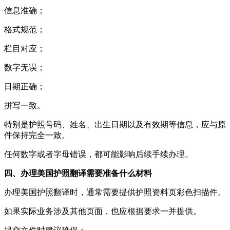
信息准确；
格式规范；
栏目对应；
数字无误；
日期正确；
拼写一致。
特别是护照号码、姓名、出生日期以及有效期等信息，应与原
件保持完全一致。
任何数字或者字母错误，都可能影响后续手续办理。
四、办理美国护照翻译需要准备什么材料
办理美国护照翻译时，通常需要提供护照资料页彩色扫描件。
如果实际业务涉及其他页面，也应根据要求一并提供。