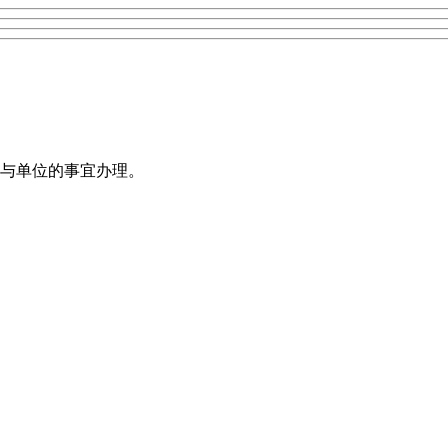
与单位的事宜办理。