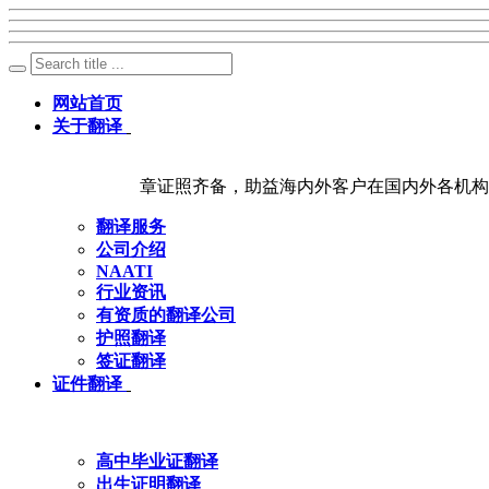
网站首页
关于翻译
章证照齐备，助益海内外客户在国内外各机构
翻译服务
公司介绍
NAATI
行业资讯
有资质的翻译公司
护照翻译
签证翻译
证件翻译
高中毕业证翻译
出生证明翻译