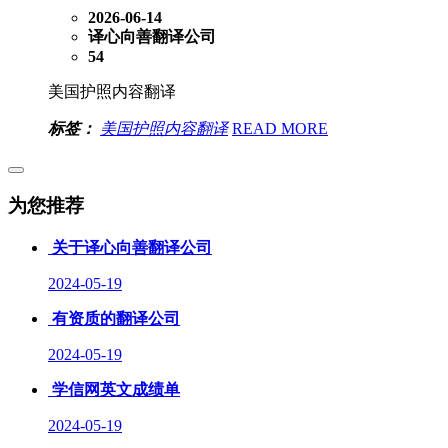
2026-06-14
译心向善翻译公司
54
美国护照内容翻译
标签：
美国护照内容翻译
READ MORE
为您推荐
关于译心向善翻译公司
2024-05-19
有资质的翻译公司
2024-05-19
学信网英文成绩单
2024-05-19