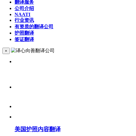
翻译服务
公司介绍
NAATI
行业资讯
有资质的翻译公司
护照翻译
签证翻译
×
美国护照内容翻译