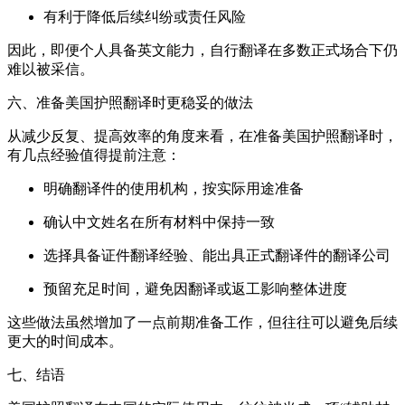
有利于降低后续纠纷或责任风险
因此，即便个人具备英文能力，自行翻译在多数正式场合下仍
难以被采信。
六、准备美国护照翻译时更稳妥的做法
从减少反复、提高效率的角度来看，在准备美国护照翻译时，
有几点经验值得提前注意：
明确翻译件的使用机构，按实际用途准备
确认中文姓名在所有材料中保持一致
选择具备证件翻译经验、能出具正式翻译件的翻译公司
预留充足时间，避免因翻译或返工影响整体进度
这些做法虽然增加了一点前期准备工作，但往往可以避免后续
更大的时间成本。
七、结语