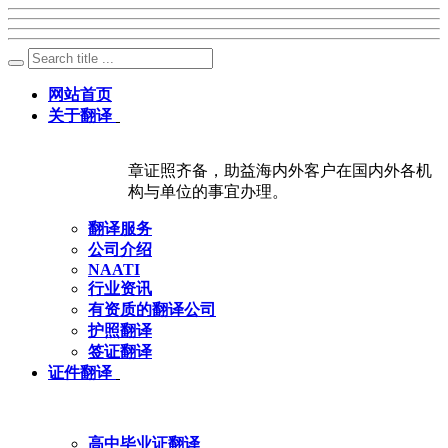
网站首页
关于翻译
章证照齐备，助益海内外客户在国内外各机
构与单位的事宜办理。
翻译服务
公司介绍
NAATI
行业资讯
有资质的翻译公司
护照翻译
签证翻译
证件翻译
高中毕业证翻译