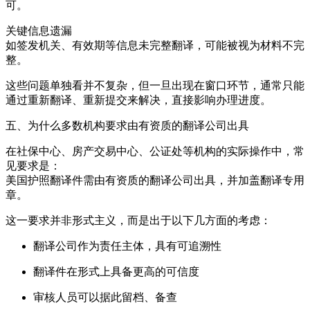
可。
关键信息遗漏
如签发机关、有效期等信息未完整翻译，可能被视为材料不完
整。
这些问题单独看并不复杂，但一旦出现在窗口环节，通常只能
通过重新翻译、重新提交来解决，直接影响办理进度。
五、为什么多数机构要求由有资质的翻译公司出具
在社保中心、房产交易中心、公证处等机构的实际操作中，常
见要求是：
美国护照翻译件需由有资质的翻译公司出具，并加盖翻译专用
章。
这一要求并非形式主义，而是出于以下几方面的考虑：
翻译公司作为责任主体，具有可追溯性
翻译件在形式上具备更高的可信度
审核人员可以据此留档、备查