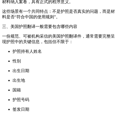
材料纳入案卷，具有正式的程序意义。
这些场景有一个共同特点：不是护照是否真实的问题，而是材
料是否“符合中国的使用规则”。
三、美国护照翻译一般需要包含哪些内容
一份规范、可被机构采信的美国护照翻译件，通常需要完整呈
现护照中的关键信息，包括但不限于：
护照持有人姓名
性别
出生日期
出生地
国籍
护照号码
签发日期