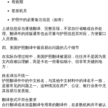
有效期
签发机关
护照中的必要备注信息（如有）
上述信息应当逐项翻译、完整呈现，不宜自行省略或合并处
理。翻译件的排版通常也会尽量与护照信息页对应，方便窗口
人员查验。
四、美国护照翻译中最容易出问题的几个细节
在实际办理过程中，美国护照翻译被退回，往往并不是因为英
文内容难以理解，而是卡在一些看似细小、但非常关键的地
方：
姓名译法不统一
护照翻译件中的中文姓名，与其他中文材料中的译名不一致，
是最常见的问题之一。这种情况在房产、公证、银行业务中尤
其容易引发质疑。
翻译形式不符合要求
自行翻译或未加盖翻译专用章的翻译件，在多数机构并不被认