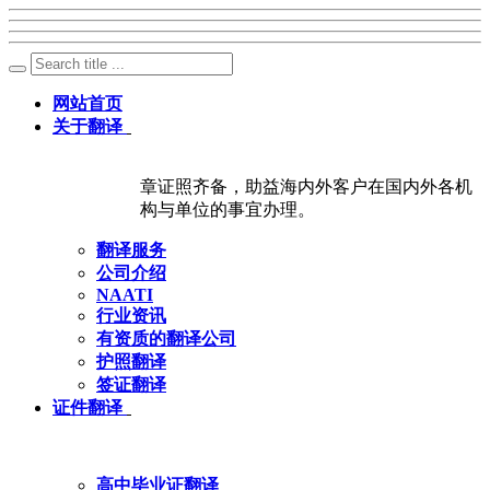
网站首页
关于翻译
章证照齐备，助益海内外客户在国内外各机
构与单位的事宜办理。
翻译服务
公司介绍
NAATI
行业资讯
有资质的翻译公司
护照翻译
签证翻译
证件翻译
高中毕业证翻译