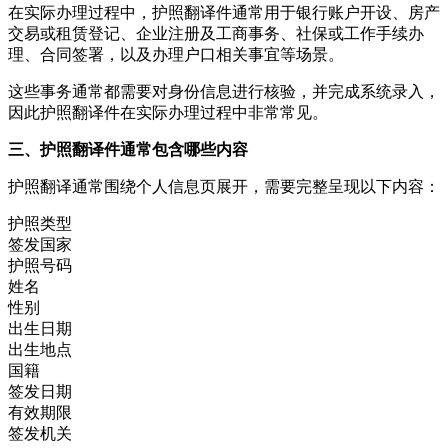
在实际办理过程中，护照翻译件通常用于银行账户开设、房产
交易或租赁登记、企业注册及工商事务、社保或工作手续办
理、合同签署，以及办理户口相关事宜等场景。
这些事务通常都需要对身份信息进行核验，并完成系统录入，
因此护照翻译件在实际办理过程中非常常见。
三、护照翻译件通常包含哪些内容
护照翻译通常围绕个人信息页展开，需要完整呈现以下内容：
护照类型
签发国家
护照号码
姓名
性别
出生日期
出生地点
国籍
签发日期
有效期限
签发机关