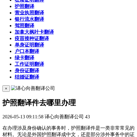
护照翻译
营业执照翻译
银行流水翻译
驾照翻译
加拿大枫叶卡翻译
疫苗接种证翻译
单身证明翻译
户口本翻译
绿卡翻译
工作证明翻译
身份证翻译
结婚证翻译
×
护照翻译件去哪里办理
2026-05-13 09:11:58
译心向善翻译公司
43
在办理涉及身份确认的事务时，护照翻译件是一类非常常见的
材料。无论是外国护照翻译成中文，还是部分涉外事务中的证