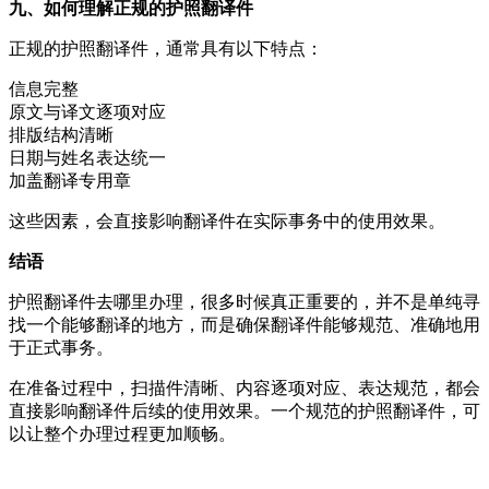
九、如何理解正规的护照翻译件
正规的护照翻译件，通常具有以下特点：
信息完整
原文与译文逐项对应
排版结构清晰
日期与姓名表达统一
加盖翻译专用章
这些因素，会直接影响翻译件在实际事务中的使用效果。
结语
护照翻译件去哪里办理，很多时候真正重要的，并不是单纯寻
找一个能够翻译的地方，而是确保翻译件能够规范、准确地用
于正式事务。
在准备过程中，扫描件清晰、内容逐项对应、表达规范，都会
直接影响翻译件后续的使用效果。一个规范的护照翻译件，可
以让整个办理过程更加顺畅。