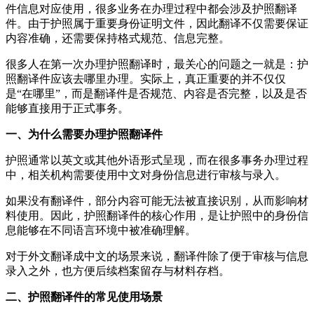
件信息对应使用，很多业务在办理过程中都会涉及护照翻译
件。由于护照属于重要身份证明文件，因此翻译不仅需要保证
内容准确，还需要保持格式规范、信息完整。
很多人在第一次办理护照翻译时，最关心的问题之一就是：护
照翻译件应该去哪里办理。实际上，真正重要的并不仅仅
是“在哪里”，而是翻译件是否规范、内容是否完整，以及是否
能够直接用于正式事务。
一、为什么需要办理护照翻译件
护照通常以英文或其他外语形式呈现，而在很多事务办理过程
中，相关机构需要使用中文对身份信息进行审核与录入。
如果没有翻译件，部分内容可能无法被直接识别，从而影响材
料使用。因此，护照翻译件的核心作用，是让护照中的身份信
息能够在不同语言环境中被准确理解。
对于外文翻译成中文的场景来说，翻译件除了便于审核与信息
录入之外，也方便后续档案留存与材料存档。
二、护照翻译件的常见使用场景