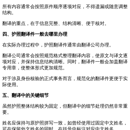
所有内容通常会按照原件顺序逐项对应，不得遗漏或随意调整
结构。
翻译的重点，在于信息完整、结构清晰、便于核对。
四、护照翻译件一般去哪里办理
在实际办理过程中，护照翻译件通常由翻译公司办理。
翻译公司通常会按照规范格式整理翻译内容，使原文与译文逐
项对应，并保持信息结构清晰。同时，翻译件一般会加盖翻译
专用章，使整体形式更加规范。
对于涉及身份核验的正式事务而言，规范化的翻译件更便于实
际使用。
五、翻译中的关键细节
虽然护照整体结构较为固定，但翻译中的细节处理仍然非常重
要。
姓名应保持与原护照拼写一致，如曾经使用过固定中文姓名，
可在保留外文姓名的同时，在括号中标注对应中文姓名。