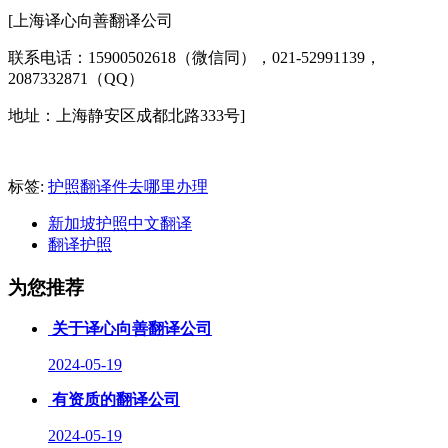
[上海译心向善翻译公司
联系电话：15900502618（微信同），021-52991139，
2087332871（QQ）
地址：上海静安区成都北路333号]
标签:
护照翻译件去哪里办理
新加坡护照中文翻译
翻译护照
为您推荐
关于译心向善翻译公司
2024-05-19
有资质的翻译公司
2024-05-19