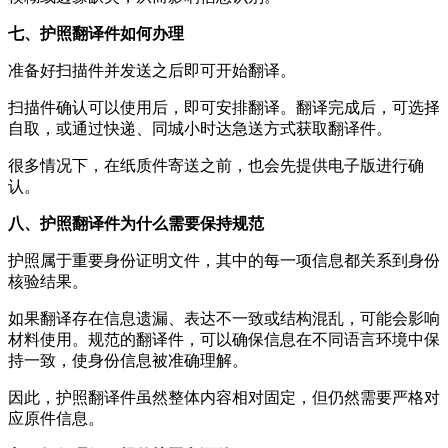
七、护照翻译件如何办理
准备好扫描件并发送之后即可开始翻译。
扫描件确认可以使用后，即可安排翻译。翻译完成后，可选择
自取，或通过快递、同城小时达急送方式获取翻译件。
很多情况下，在纸质件寄送之前，也会先提供电子版进行确
认。
八、护照翻译件为什么需要保持规范
护照属于重要身份证明文件，其中的每一项信息都关系到身份
核验结果。
如果翻译存在信息遗漏、表达不一致或结构混乱，可能会影响
材料使用。规范的翻译件，可以确保信息在不同语言环境中保
持一致，使身份信息被准确理解。
因此，护照翻译件虽然整体内容相对固定，但仍然需要严格对
应原件信息。