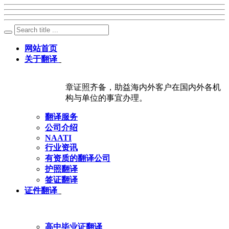
网站首页
关于翻译
章证照齐备，助益海内外客户在国内外各机
构与单位的事宜办理。
翻译服务
公司介绍
NAATI
行业资讯
有资质的翻译公司
护照翻译
签证翻译
证件翻译
高中毕业证翻译