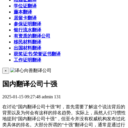
学位证翻译
藤本翻译
居留卡翻译
参保证明翻译
银行流水翻译
有资质的翻译公司
移民材料翻译
出国材料翻译
获奖证书/荣誉证书翻译
工作证明翻译
×
国内翻译公司十强
2025-01-15 09:27:48
admin
131
在讨论“国内翻译公司十强”时，首先需要了解这个说法背后的
背景以及为何会有这样的排名趋势。实际上，虽然人们习惯性
地提到“国内翻译公司十强”，但至今并没有权威机构发布过此
类具体的排名。大部分所谓的“十强”翻译公司，通常是通过行