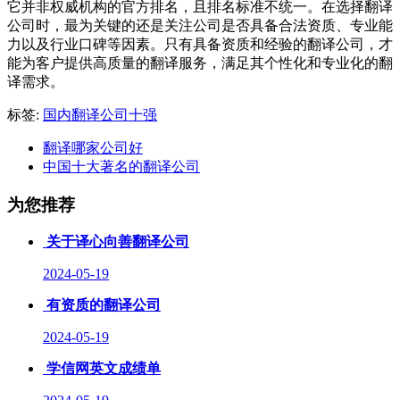
它并非权威机构的官方排名，且排名标准不统一。在选择翻译
公司时，最为关键的还是关注公司是否具备合法资质、专业能
力以及行业口碑等因素。只有具备资质和经验的翻译公司，才
能为客户提供高质量的翻译服务，满足其个性化和专业化的翻
译需求。
标签:
国内翻译公司十强
翻译哪家公司好
中国十大著名的翻译公司
为您推荐
关于译心向善翻译公司
2024-05-19
有资质的翻译公司
2024-05-19
学信网英文成绩单