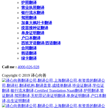
护照翻译
营业执照翻译
银行流水翻译
驾照翻译
加拿大枫叶卡翻译
疫苗接种证翻译
单身证明翻译
户口本翻译
西班牙语翻译/西语翻译
合同翻译
韩语翻译
绿卡翻译
Call me :
4000-026-928
Copyright © 2019 译心向善