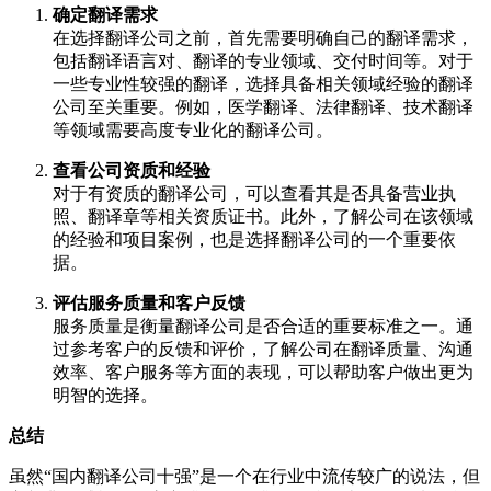
确定翻译需求
在选择翻译公司之前，首先需要明确自己的翻译需求，
包括翻译语言对、翻译的专业领域、交付时间等。对于
一些专业性较强的翻译，选择具备相关领域经验的翻译
公司至关重要。例如，医学翻译、法律翻译、技术翻译
等领域需要高度专业化的翻译公司。
查看公司资质和经验
对于有资质的翻译公司，可以查看其是否具备营业执
照、翻译章等相关资质证书。此外，了解公司在该领域
的经验和项目案例，也是选择翻译公司的一个重要依
据。
评估服务质量和客户反馈
服务质量是衡量翻译公司是否合适的重要标准之一。通
过参考客户的反馈和评价，了解公司在翻译质量、沟通
效率、客户服务等方面的表现，可以帮助客户做出更为
明智的选择。
总结
虽然“国内翻译公司十强”是一个在行业中流传较广的说法，但