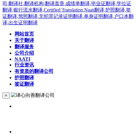
网站首页
关于翻译
翻译服务
公司介绍
NAATI
行业资讯
有资质的翻译公司
护照翻译
签证翻译
×