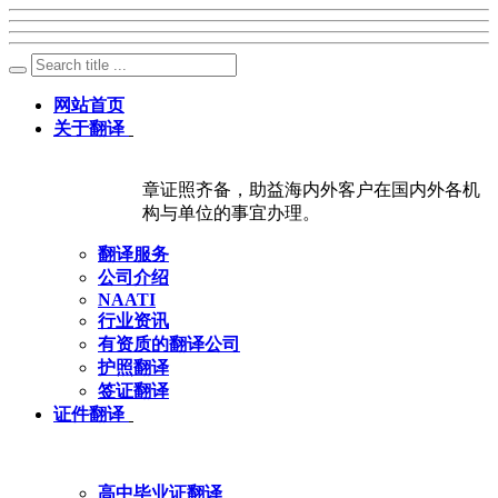
网站首页
关于翻译
章证照齐备，助益海内外客户在国内外各机
构与单位的事宜办理。
翻译服务
公司介绍
NAATI
行业资讯
有资质的翻译公司
护照翻译
签证翻译
证件翻译
高中毕业证翻译