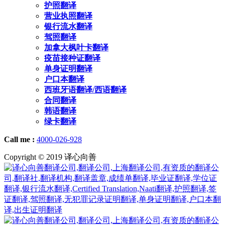
护照翻译
营业执照翻译
银行流水翻译
驾照翻译
加拿大枫叶卡翻译
疫苗接种证翻译
单身证明翻译
户口本翻译
西班牙语翻译/西语翻译
合同翻译
韩语翻译
绿卡翻译
Call me :
4000-026-928
Copyright © 2019 译心向善