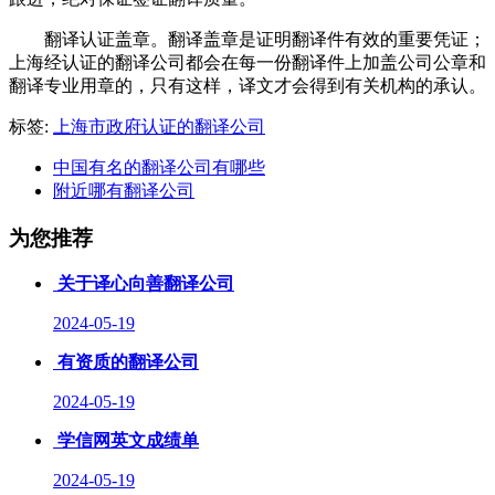
翻译认证盖章。翻译盖章是证明翻译件有效的重要凭证；
上海经认证的翻译公司都会在每一份翻译件上加盖公司公章和
翻译专业用章的，只有这样，译文才会得到有关机构的承认。
标签:
上海市政府认证的翻译公司
中国有名的翻译公司有哪些
附近哪有翻译公司
为您推荐
关于译心向善翻译公司
2024-05-19
有资质的翻译公司
2024-05-19
学信网英文成绩单
2024-05-19