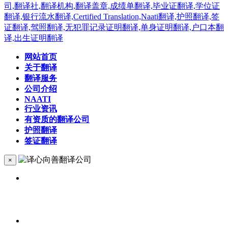
网站首页
关于翻译
翻译服务
公司介绍
NAATI
行业资讯
有资质的翻译公司
护照翻译
签证翻译
×