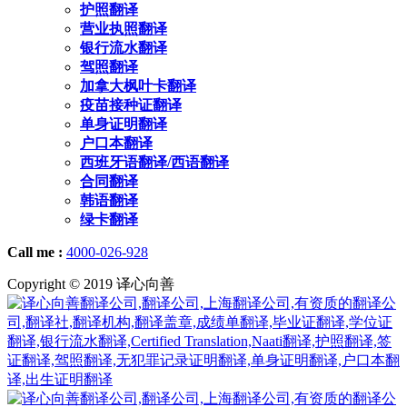
护照翻译
营业执照翻译
银行流水翻译
驾照翻译
加拿大枫叶卡翻译
疫苗接种证翻译
单身证明翻译
户口本翻译
西班牙语翻译/西语翻译
合同翻译
韩语翻译
绿卡翻译
Call me :
4000-026-928
Copyright © 2019 译心向善