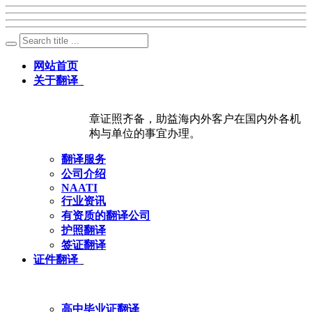
网站首页
关于翻译
章证照齐备，助益海内外客户在国内外各机
构与单位的事宜办理。
翻译服务
公司介绍
NAATI
行业资讯
有资质的翻译公司
护照翻译
签证翻译
证件翻译
高中毕业证翻译